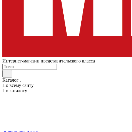
Интернет-магазин представительского класса
Каталог
По всему сайту
По каталогу