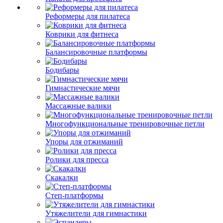
Реформеры для пилатеса
Коврики для фитнеса
Балансировочные платформы
Бодибары
Гимнастические мячи
Массажные валики
Многофункциональные тренировочные петли
Упоры для отжиманий
Ролики для пресса
Скакалки
Степ-платформы
Утяжелители для гимнастики