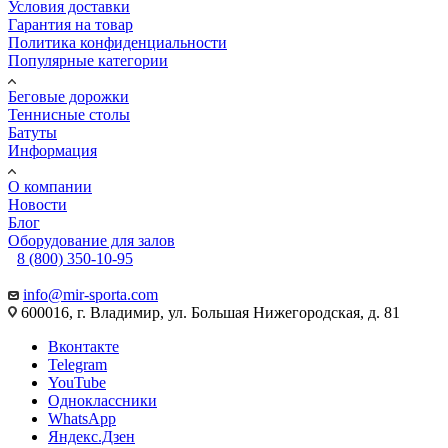
Условия доставки
Гарантия на товар
Политика конфиденциальности
Популярные категории
Беговые дорожки
Теннисные столы
Батуты
Информация
О компании
Новости
Блог
Оборудование для залов
8 (800) 350-10-95
info@mir-sporta.com
600016, г. Владимир, ул. Большая Нижегородская, д. 81
Вконтакте
Telegram
YouTube
Одноклассники
WhatsApp
Яндекс.Дзен