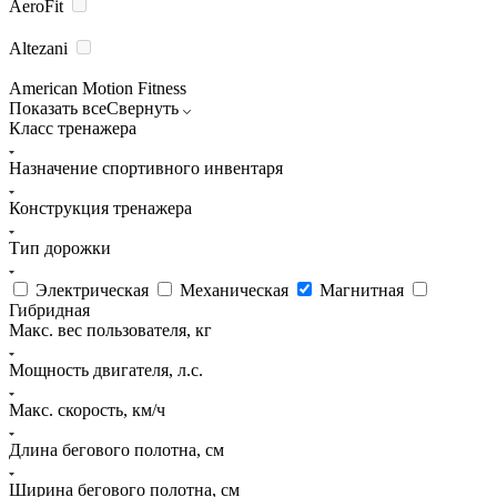
AeroFit
Altezani
American Motion Fitness
Показать все
Свернуть
Класс тренажера
Назначение спортивного инвентаря
Конструкция тренажера
Тип дорожки
Электрическая
Механическая
Магнитная
Гибридная
Макс. вес пользователя, кг
Мощность двигателя, л.с.
Макс. скорость, км/ч
Длина бегового полотна, см
Ширина бегового полотна, см