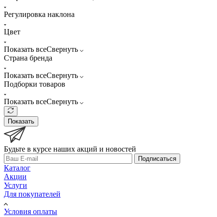
Регулировка наклона
Цвет
Показать все
Свернуть
Страна бренда
Показать все
Свернуть
Подборки товаров
Показать все
Свернуть
Показать
Будьте в курсе наших акций и новостей
Подписаться
Каталог
Акции
Услуги
Для покупателей
Условия оплаты