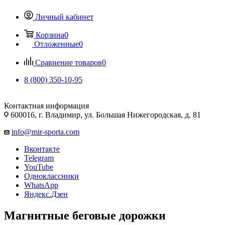
Личный кабинет
Корзина
0
Отложенные
0
Сравнение товаров
0
8 (800) 350-10-95
Контактная информация
600016, г. Владимир, ул. Большая Нижегородская, д. 81
info@mir-sporta.com
Вконтакте
Telegram
YouTube
Одноклассники
WhatsApp
Яндекс.Дзен
Магнитные беговые дорожки