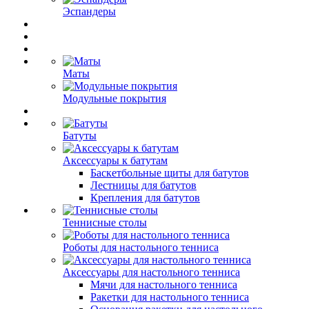
Эспандеры
Маты
Модульные покрытия
Батуты
Аксессуары к батутам
Баскетбольные щиты для батутов
Лестницы для батутов
Крепления для батутов
Теннисные столы
Роботы для настольного тенниса
Аксессуары для настольного тенниса
Мячи для настольного тенниса
Ракетки для настольного тенниса