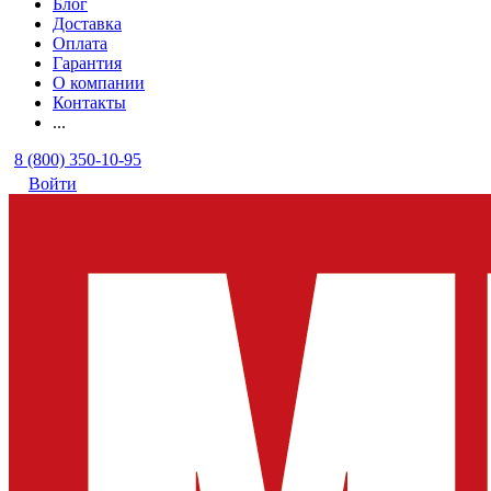
Блог
Доставка
Оплата
Гарантия
О компании
Контакты
...
8 (800) 350-10-95
Войти