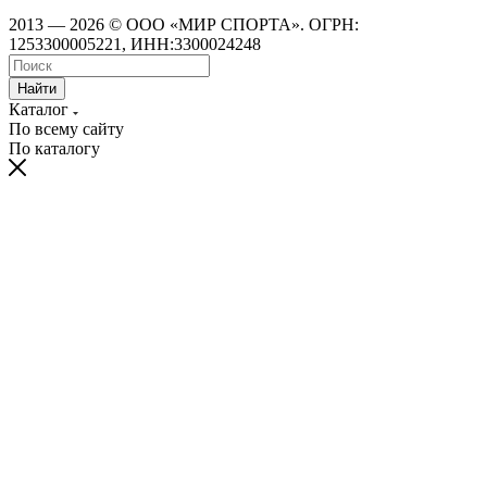
2013 — 2026 © ООО «МИР СПОРТА». ОГРН:
1253300005221, ИНН:3300024248
Найти
Каталог
По всему сайту
По каталогу