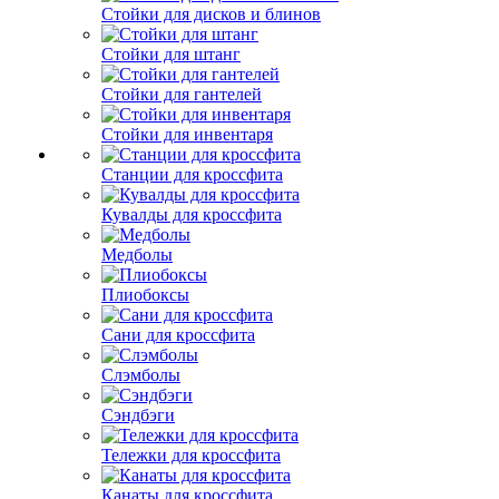
Стойки для дисков и блинов
Стойки для штанг
Стойки для гантелей
Стойки для инвентаря
Станции для кроссфита
Кувалды для кроссфита
Медболы
Плиобоксы
Сани для кроссфита
Слэмболы
Сэндбэги
Тележки для кроссфита
Канаты для кроссфита