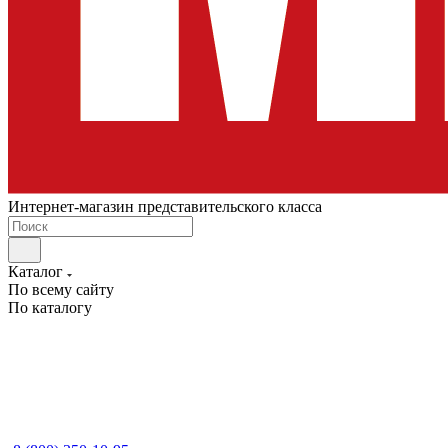
Интернет-магазин представительского класса
Каталог
По всему сайту
По каталогу