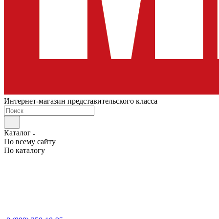
Интернет-магазин представительского класса
Каталог
По всему сайту
По каталогу