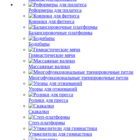
Реформеры для пилатеса
Коврики для фитнеса
Балансировочные платформы
Бодибары
Гимнастические мячи
Массажные валики
Многофункциональные тренировочные петли
Упоры для отжиманий
Ролики для пресса
Скакалки
Степ-платформы
Утяжелители для гимнастики