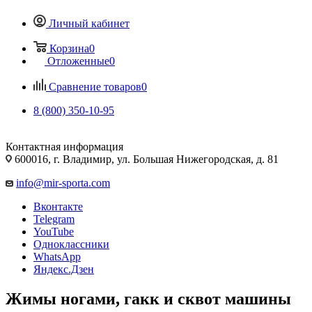
Личный кабинет
Корзина
0
Отложенные
0
Сравнение товаров
0
8 (800) 350-10-95
Контактная информация
600016, г. Владимир, ул. Большая Нижегородская, д. 81
info@mir-sporta.com
Вконтакте
Telegram
YouTube
Одноклассники
WhatsApp
Яндекс.Дзен
Жимы ногами, гакк и сквот машины