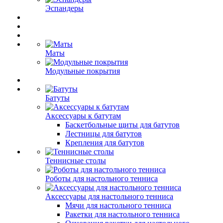
Эспандеры
Маты
Модульные покрытия
Батуты
Аксессуары к батутам
Баскетбольные щиты для батутов
Лестницы для батутов
Крепления для батутов
Теннисные столы
Роботы для настольного тенниса
Аксессуары для настольного тенниса
Мячи для настольного тенниса
Ракетки для настольного тенниса