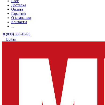
Блог
Доставка
Оплата
Гарантия
О компании
Контакты
...
8 (800) 350-10-95
Войти