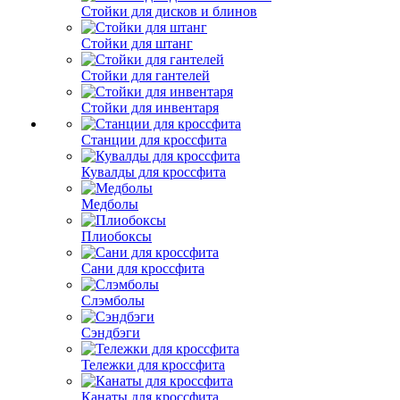
Стойки для дисков и блинов
Стойки для штанг
Стойки для гантелей
Стойки для инвентаря
Станции для кроссфита
Кувалды для кроссфита
Медболы
Плиобоксы
Сани для кроссфита
Слэмболы
Сэндбэги
Тележки для кроссфита
Канаты для кроссфита