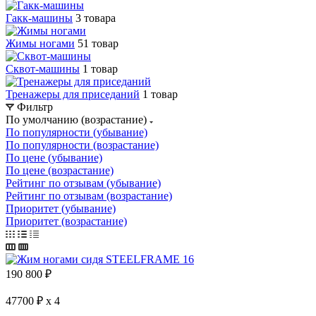
Гакк-машины
3 товара
Жимы ногами
51 товар
Сквот-машины
1 товар
Тренажеры для приседаний
1 товар
Фильтр
По умолчанию (возрастание)
По популярности (убывание)
По популярности (возрастание)
По цене (убывание)
По цене (возрастание)
Рейтинг по отзывам (убывание)
Рейтинг по отзывам (возрастание)
Приоритет (убывание)
Приоритет (возрастание)
190 800
₽
47700 ₽ x 4