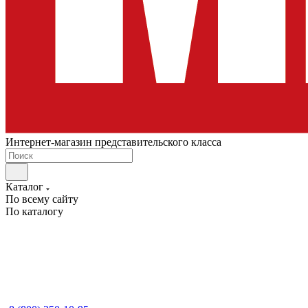
Интернет-магазин представительского класса
Каталог
По всему сайту
По каталогу