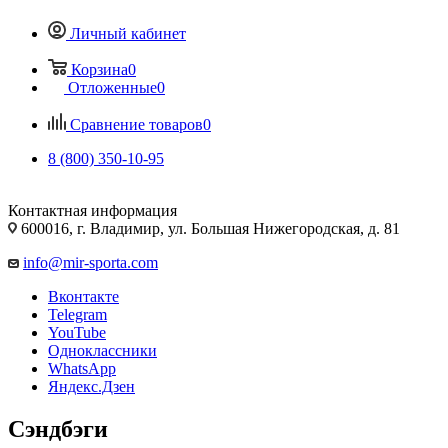
Личный кабинет
Корзина
0
Отложенные
0
Сравнение товаров
0
8 (800) 350-10-95
Контактная информация
600016, г. Владимир, ул. Большая Нижегородская, д. 81
info@mir-sporta.com
Вконтакте
Telegram
YouTube
Одноклассники
WhatsApp
Яндекс.Дзен
Сэндбэги