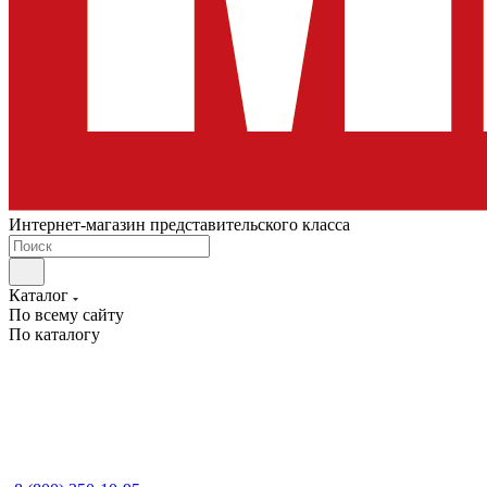
Интернет-магазин представительского класса
Каталог
По всему сайту
По каталогу