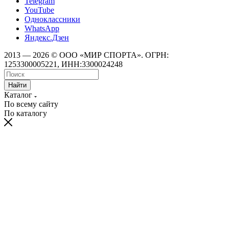
Telegram
YouTube
Одноклассники
WhatsApp
Яндекс.Дзен
2013 — 2026 © ООО «МИР СПОРТА». ОГРН:
1253300005221, ИНН:3300024248
Найти
Каталог
По всему сайту
По каталогу