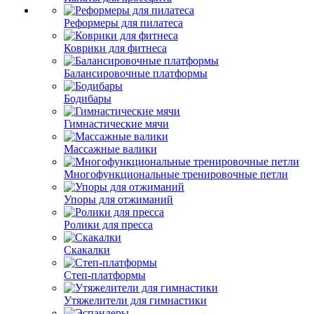
Реформеры для пилатеса
Коврики для фитнеса
Балансировочные платформы
Бодибары
Гимнастические мячи
Массажные валики
Многофункциональные тренировочные петли
Упоры для отжиманий
Ролики для пресса
Скакалки
Степ-платформы
Утяжелители для гимнастики