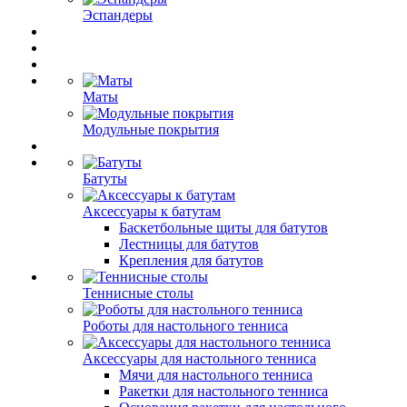
Эспандеры
Маты
Модульные покрытия
Батуты
Аксессуары к батутам
Баскетбольные щиты для батутов
Лестницы для батутов
Крепления для батутов
Теннисные столы
Роботы для настольного тенниса
Аксессуары для настольного тенниса
Мячи для настольного тенниса
Ракетки для настольного тенниса