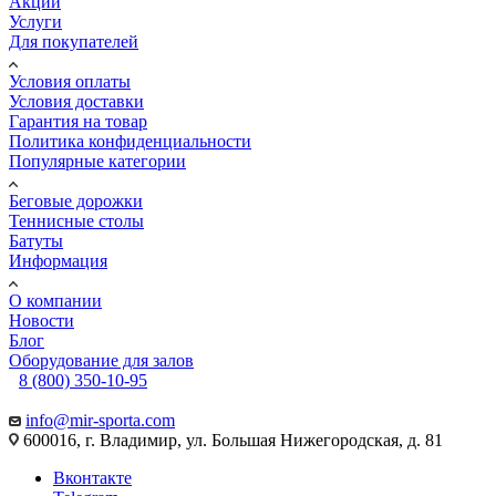
Акции
Услуги
Для покупателей
Условия оплаты
Условия доставки
Гарантия на товар
Политика конфиденциальности
Популярные категории
Беговые дорожки
Теннисные столы
Батуты
Информация
О компании
Новости
Блог
Оборудование для залов
8 (800) 350-10-95
info@mir-sporta.com
600016, г. Владимир, ул. Большая Нижегородская, д. 81
Вконтакте