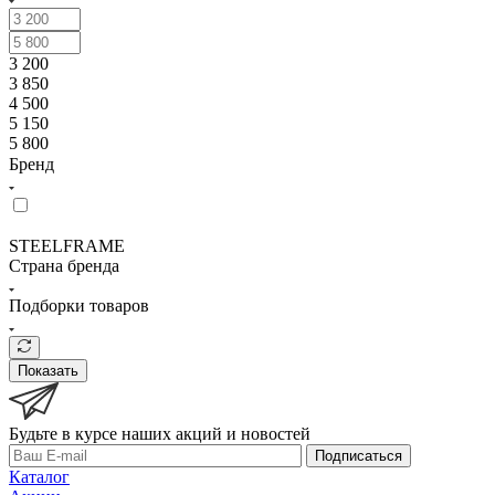
3 200
3 850
4 500
5 150
5 800
Бренд
STEELFRAME
Страна бренда
Подборки товаров
Показать
Будьте в курсе наших акций и новостей
Подписаться
Каталог