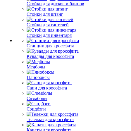
Стойки для дисков и блинов
Стойки для штанг
Стойки для гантелей
Стойки для инвентаря
Станции для кроссфита
Кувалды для кроссфита
Медболы
Плиобоксы
Сани для кроссфита
Слэмболы
Сэндбэги
Тележки для кроссфита
Канаты для кроссфита