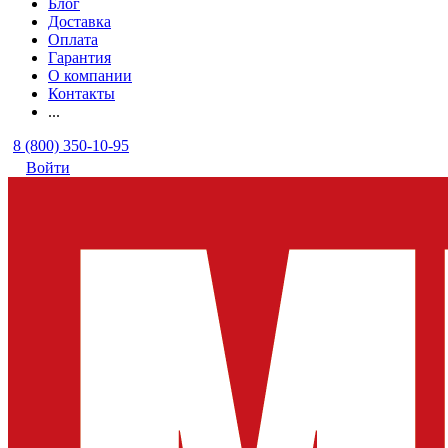
Блог
Доставка
Оплата
Гарантия
О компании
Контакты
...
8 (800) 350-10-95
Войти