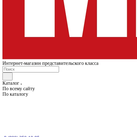
Интернет-магазин представительского класса
Каталог
По всему сайту
По каталогу