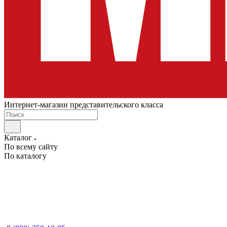
Интернет-магазин представительского класса
Каталог
По всему сайту
По каталогу