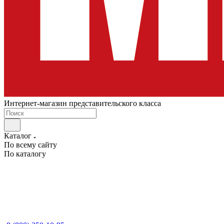
Интернет-магазин представительского класса
Каталог
По всему сайту
По каталогу