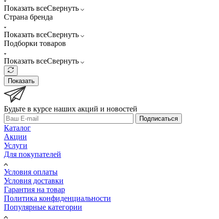
Показать все
Свернуть
Страна бренда
Показать все
Свернуть
Подборки товаров
Показать все
Свернуть
Показать
Будьте в курсе наших акций и новостей
Подписаться
Каталог
Акции
Услуги
Для покупателей
Условия оплаты
Условия доставки
Гарантия на товар
Политика конфиденциальности
Популярные категории