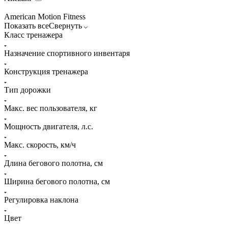
American Motion Fitness
Показать все
Свернуть
Класс тренажера
Назначение спортивного инвентаря
Конструкция тренажера
Тип дорожки
Макс. вес пользователя, кг
Мощность двигателя, л.с.
Макс. скорость, км/ч
Длина бегового полотна, см
Ширина бегового полотна, см
Регулировка наклона
Цвет