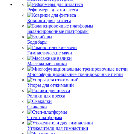
Реформеры для пилатеса
Коврики для фитнеса
Балансировочные платформы
Бодибары
Гимнастические мячи
Массажные валики
Многофункциональные тренировочные петли
Упоры для отжиманий
Ролики для пресса
Скакалки
Степ-платформы
Утяжелители для гимнастики