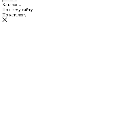
Каталог
По всему сайту
По каталогу