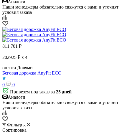
Аналоги
Наши менеджеры обязательно свяжутся с вами и уточнят
условия заказа
811 701
₽
202925 ₽ x 4
оплата Долями
Беговая дорожка AnyFit ECO
0
0
Привезем под заказ
за 25 дней
Аналоги
Наши менеджеры обязательно свяжутся с вами и уточнят
условия заказа
Фильтр
Сортировка