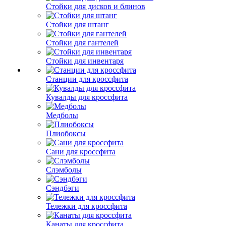
Стойки для дисков и блинов
Стойки для штанг
Стойки для гантелей
Стойки для инвентаря
Станции для кроссфита
Кувалды для кроссфита
Медболы
Плиобоксы
Сани для кроссфита
Слэмболы
Сэндбэги
Тележки для кроссфита
Канаты для кроссфита