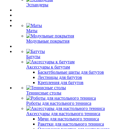
Эспандеры
Маты
Модульные покрытия
Батуты
Аксессуары к батутам
Баскетбольные щиты для батутов
Лестницы для батутов
Крепления для батутов
Теннисные столы
Роботы для настольного тенниса
Аксессуары для настольного тенниса
Мячи для настольного тенниса
Ракетки для настольного тенниса