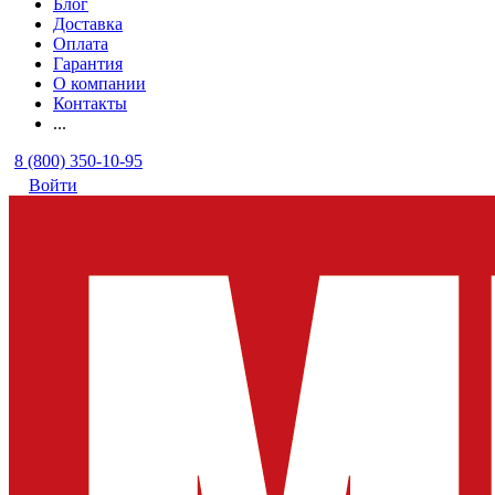
Блог
Доставка
Оплата
Гарантия
О компании
Контакты
...
8 (800) 350-10-95
Войти