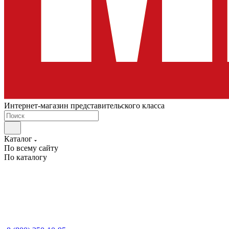
Интернет-магазин представительского класса
Каталог
По всему сайту
По каталогу