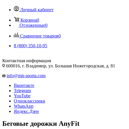
Личный кабинет
Корзина
0
Отложенные
0
Сравнение товаров
0
8 (800) 350-10-95
Контактная информация
600016, г. Владимир, ул. Большая Нижегородская, д. 81
info@mir-sporta.com
Вконтакте
Telegram
YouTube
Одноклассники
WhatsApp
Яндекс.Дзен
Беговые дорожки AnyFit