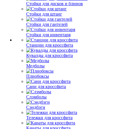
Стойки для дисков и блинов
Стойки для штанг
Стойки для гантелей
Стойки для инвентаря
Станции для кроссфита
Кувалды для кроссфита
Медболы
Плиобоксы
Сани для кроссфита
Слэмболы
Сэндбэги
Тележки для кроссфита
Канаты для кроссфита