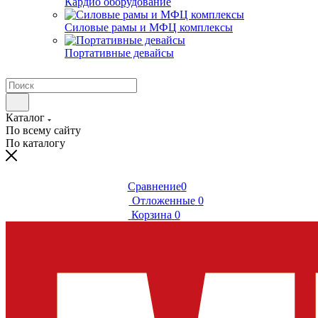
Кардио оборудование
Силовые рамы и МФЦ комплексы
Портативные девайсы
Каталог
По всему сайту
По каталогу
Сравнение
0
Отложенные
0
Корзина
0