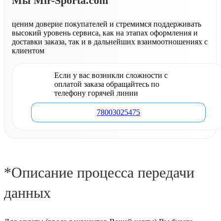
Мы Mir-Sporta.com
ценим доверие покупателей и стремимся поддерживать
высокий уровень сервиса, как на этапах оформления и
доставки заказа, так и в дальнейших взаимоотношениях с
клиентом
Если у вас возникли сложности с
оплатой заказа обращайтесь по
телефону горячей линии
78003025475
*Описание процесса передачи
данных