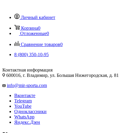
Личный кабинет
Корзина
0
Отложенные
0
Сравнение товаров
0
8 (800) 350-10-95
Контактная информация
600016, г. Владимир, ул. Большая Нижегородская, д. 81
info@mir-sporta.com
Вконтакте
Telegram
YouTube
Одноклассники
WhatsApp
Яндекс.Дзен