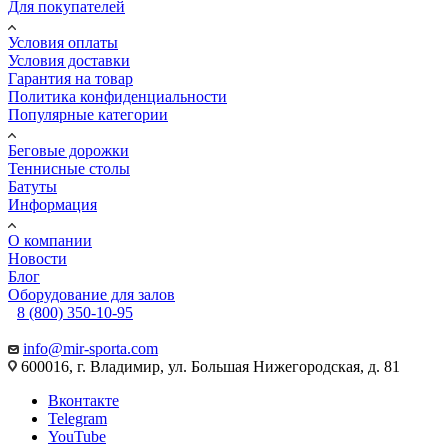
Для покупателей
Условия оплаты
Условия доставки
Гарантия на товар
Политика конфиденциальности
Популярные категории
Беговые дорожки
Теннисные столы
Батуты
Информация
О компании
Новости
Блог
Оборудование для залов
8 (800) 350-10-95
info@mir-sporta.com
600016, г. Владимир, ул. Большая Нижегородская, д. 81
Вконтакте
Telegram
YouTube