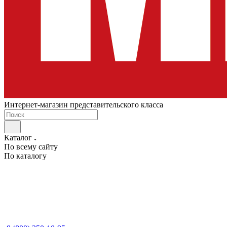
Интернет-магазин представительского класса
Каталог
По всему сайту
По каталогу