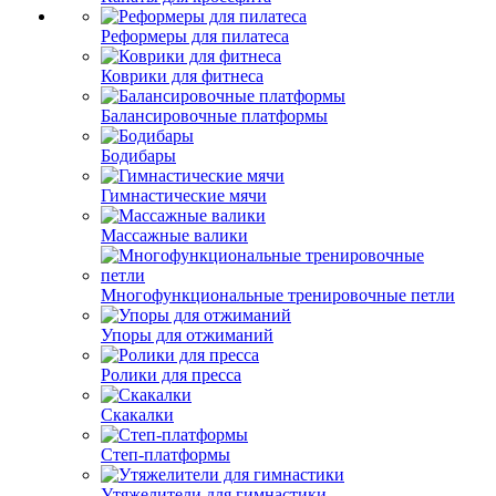
Реформеры для пилатеса
Коврики для фитнеса
Балансировочные платформы
Бодибары
Гимнастические мячи
Массажные валики
Многофункциональные тренировочные петли
Упоры для отжиманий
Ролики для пресса
Скакалки
Степ-платформы
Утяжелители для гимнастики