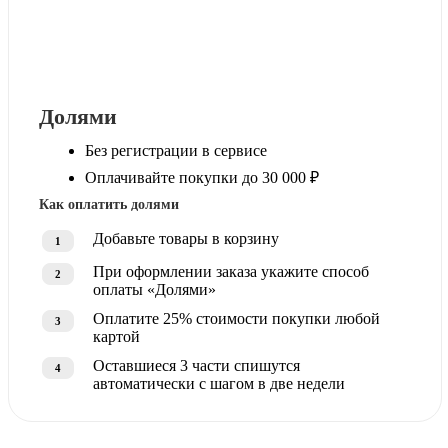
Долями
Без регистрации в сервисе
Оплачивайте покупки до 30 000 ₽
Как оплатить долями
Добавьте товары в корзину
1
При оформлении заказа укажите способ
2
оплаты «Долями»
Оплатите 25% стоимости покупки любой
3
картой
Оставшиеся 3 части спишутся
4
автоматически с шагом в две недели