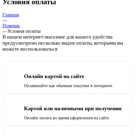
Условия оплаты
Главная
—
Помощь
—
Условия оплаты
В нашем интернет-магазине для вашего удобства
предусмотрено несколько видов оплаты, которыми вы
можете воспользоваться
Онлайн картой на сайте
Оплачивайте как обычные покупки в интернете
Картой или наличными при получении
Онлайн оплата во время оформления на сайте