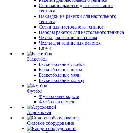
Ракетки для настольного тенниса
Основания ракетки для настольного
тенниса
Накладки на ракетки для настольного
тенниса
Сетки для настольного тенниса
Наборы ракеток для настольного тенниса
Чехлы для теннисного стола
Чехлы для теннисных ракеток
Ещё 4
Баскетбол
Баскетбольные стойки
Баскетбольные щиты
Баскетбольные мячи
Баскетбольные кольца
Футбол
Футбольные ворота
Футбольные мячи
Аэрохоккей
Силовое оборудование