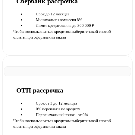
Сбербанк рассрочка
Срок до 12 месяцев
Минимальная комиссия 8%
Лимит кредитования до 300 000 ₽
Чтобы воспользоваться кредитом выберите такой способ
оплаты при оформлении заказа
ОТП рассрочка
Срок от 3 до 12 месяцев
0% переплаты по кредиту
Первоначальный взнос - от 0%
Чтобы воспользоваться кредитом выберите такой способ
оплаты при оформлении заказа