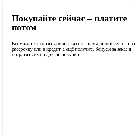
Покупайте сейчас – платите
потом
Вы можете оплатить свой заказ по частям, приобрести това
рассрочку или в кредит, а ещё получить бонусы за заказ и
потратить их на другие покупки