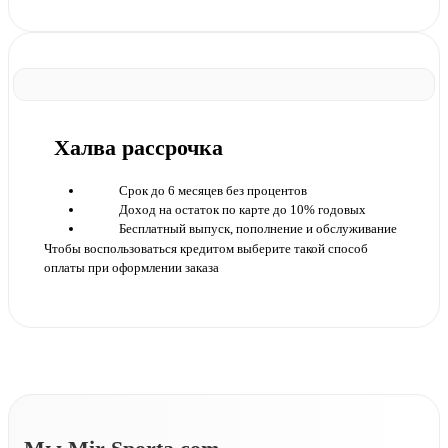
Халва рассрочка
Срок до 6 месяцев без процентов
Доход на остаток по карте до 10% годовых
Бесплатный выпуск, пополнение и обслуживание
Чтобы воспользоваться кредитом выберите такой способ
оплаты при оформлении заказа