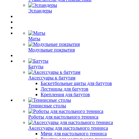
Эспандеры
Маты
Модульные покрытия
Батуты
Аксессуары к батутам
Баскетбольные щиты для батутов
Лестницы для батутов
Крепления для батутов
Теннисные столы
Роботы для настольного тенниса
Аксессуары для настольного тенниса
Мячи для настольного тенниса