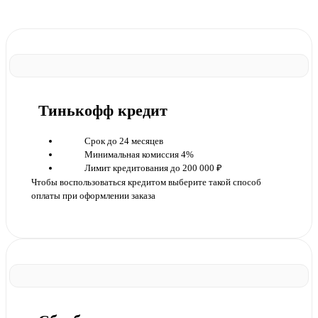
Тинькофф кредит
Срок до 24 месяцев
Минимальная комиссия 4%
Лимит кредитования до 200 000 ₽
Чтобы воспользоваться кредитом выберите такой способ
оплаты при оформлении заказа