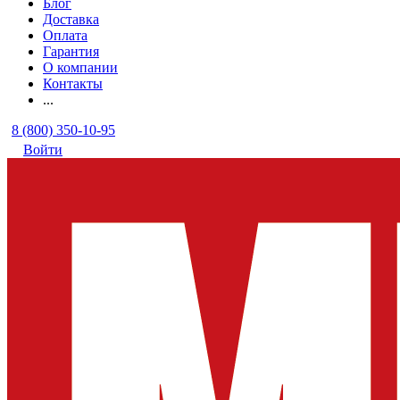
Блог
Доставка
Оплата
Гарантия
О компании
Контакты
...
8 (800) 350-10-95
Войти