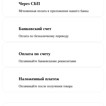
Через СБП
Мгновенная оплата в приложении вашего банка
Банковский счет
Оплата по безналичному переводу
Оплата по счету
Оплачивайте банковскими реквизитами
Наложенный платеж
Оплачивайте после получения товара