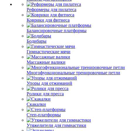
Реформеры для пилатеса
Коврики для фитнеса
Балансировочные платформы
Бодибары
Гимнастические мячи
Массажные валики
Многофункциональные тренировочные петли
Упоры для отжиманий
Ролики для пресса
Скакалки
Степ-платформы
Утяжелители для гимнастики