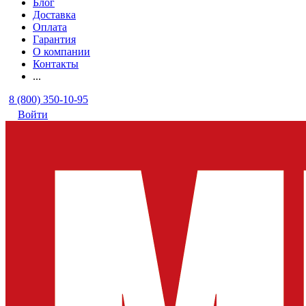
Блог
Доставка
Оплата
Гарантия
О компании
Контакты
...
8 (800) 350-10-95
Войти