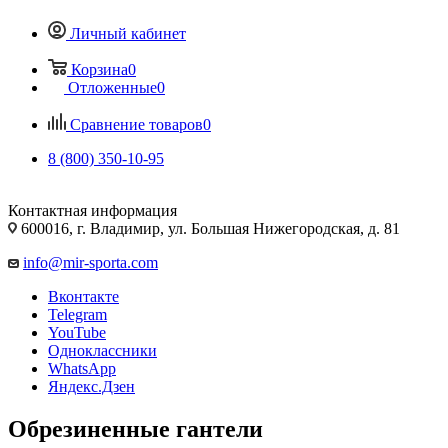
Личный кабинет
Корзина
0
Отложенные
0
Сравнение товаров
0
8 (800) 350-10-95
Контактная информация
600016, г. Владимир, ул. Большая Нижегородская, д. 81
info@mir-sporta.com
Вконтакте
Telegram
YouTube
Одноклассники
WhatsApp
Яндекс.Дзен
Обрезиненные гантели