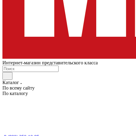
Интернет-магазин представительского класса
Каталог
По всему сайту
По каталогу