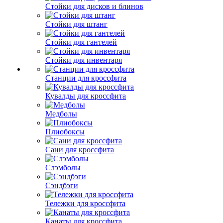
Стойки для дисков и блинов
Стойки для штанг
Стойки для гантелей
Стойки для инвентаря
Станции для кроссфита
Кувалды для кроссфита
Медболы
Плиобоксы
Сани для кроссфита
Слэмболы
Сэндбэги
Тележки для кроссфита
Канаты для кроссфита