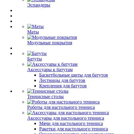
Эспандеры
Маты
Модульные покрытия
Батуты
Аксессуары к батутам
Баскетбольные щиты для батутов
Лестницы для батутов
Крепления для батутов
Теннисные столы
Роботы для настольного тенниса
Аксессуары для настольного тенниса
Мячи для настольного тенниса
Ракетки для настольного тенниса