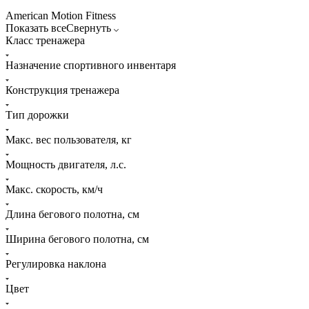
American Motion Fitness
Показать все
Свернуть
Класс тренажера
Назначение спортивного инвентаря
Конструкция тренажера
Тип дорожки
Макс. вес пользователя, кг
Мощность двигателя, л.с.
Макс. скорость, км/ч
Длина бегового полотна, см
Ширина бегового полотна, см
Регулировка наклона
Цвет