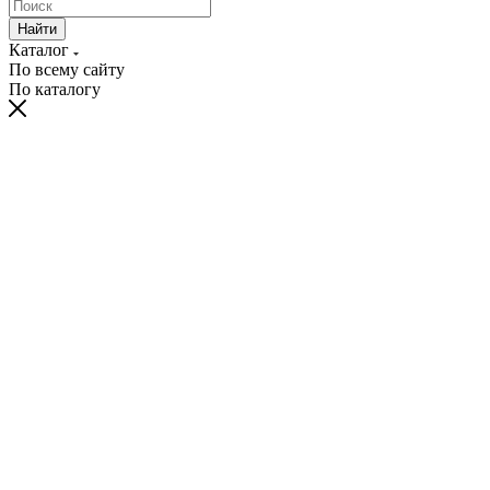
Найти
Каталог
По всему сайту
По каталогу