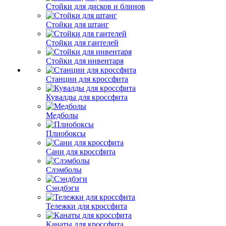
Стойки для дисков и блинов
Стойки для штанг
Стойки для гантелей
Стойки для инвентаря
Станции для кроссфита
Кувалды для кроссфита
Медболы
Плиобоксы
Сани для кроссфита
Слэмболы
Сэндбэги
Тележки для кроссфита
Канаты для кроссфита