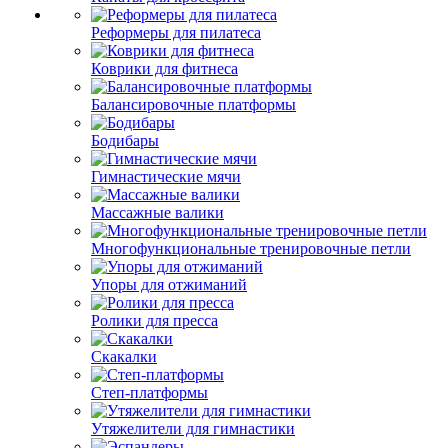
Реформеры для пилатеса
Коврики для фитнеса
Балансировочные платформы
Бодибары
Гимнастические мячи
Массажные валики
Многофункциональные тренировочные петли
Упоры для отжиманий
Ролики для пресса
Скакалки
Степ-платформы
Утяжелители для гимнастики