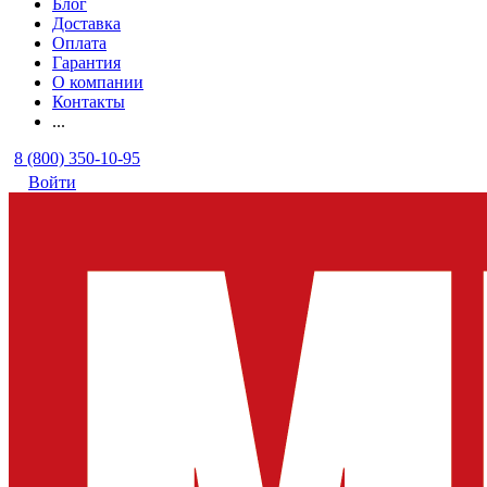
Блог
Доставка
Оплата
Гарантия
О компании
Контакты
...
8 (800) 350-10-95
Войти