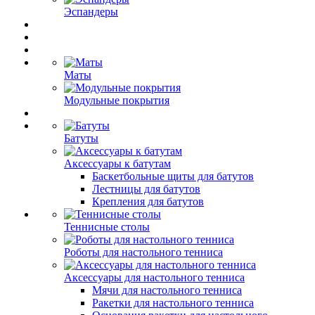
Эспандеры
Маты
Модульные покрытия
Батуты
Аксессуары к батутам
Баскетбольные щиты для батутов
Лестницы для батутов
Крепления для батутов
Теннисные столы
Роботы для настольного тенниса
Аксессуары для настольного тенниса
Мячи для настольного тенниса
Ракетки для настольного тенниса