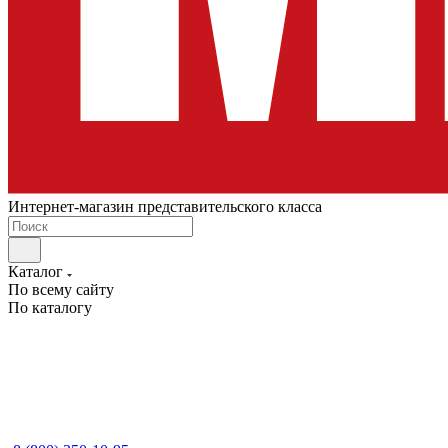
Интернет-магазин представительского класса
Каталог
По всему сайту
По каталогу