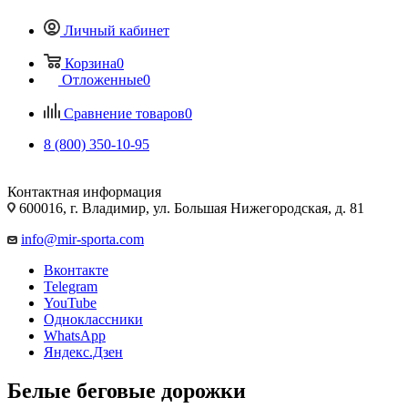
Личный кабинет
Корзина
0
Отложенные
0
Сравнение товаров
0
8 (800) 350-10-95
Контактная информация
600016, г. Владимир, ул. Большая Нижегородская, д. 81
info@mir-sporta.com
Вконтакте
Telegram
YouTube
Одноклассники
WhatsApp
Яндекс.Дзен
Белые беговые дорожки