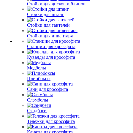
Стойки для дисков и блинов
Стойки для штанг
Стойки для гантелей
Стойки для инвентаря
Станции для кроссфита
Кувалды для кроссфита
Медболы
Плиобоксы
Сани для кроссфита
Слэмболы
Сэндбэги
Тележки для кроссфита
Канаты для кроссфита