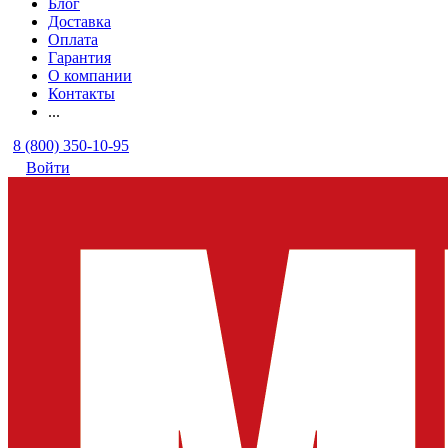
Блог
Доставка
Оплата
Гарантия
О компании
Контакты
...
8 (800) 350-10-95
Войти