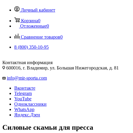
Личный кабинет
Корзина
0
Отложенные
0
Сравнение товаров
0
8 (800) 350-10-95
Контактная информация
600016, г. Владимир, ул. Большая Нижегородская, д. 81
info@mir-sporta.com
Вконтакте
Telegram
YouTube
Одноклассники
WhatsApp
Яндекс.Дзен
Силовые скамьи для пресса