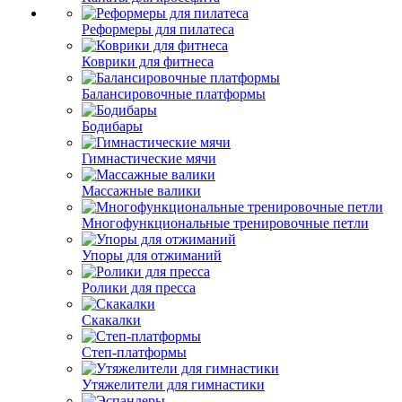
Реформеры для пилатеса
Коврики для фитнеса
Балансировочные платформы
Бодибары
Гимнастические мячи
Массажные валики
Многофункциональные тренировочные петли
Упоры для отжиманий
Ролики для пресса
Скакалки
Степ-платформы
Утяжелители для гимнастики