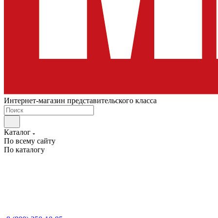
Интернет-магазин представительского класса
Каталог
По всему сайту
По каталогу