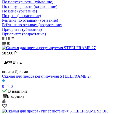
По популярности (убывание)
По популярности (возрастание)
По цене (убывание)
По цене (возрастание)
Рейтинг по отзывам (убывание)
Рейтинг по отзывам (возрастание)
Приоритет (убывание)
Приоритет (возрастание)
58 500
₽
14625 ₽ x 4
оплата Долями
Скамья для пресса регулируемая STEELFRAME 27
0
0
В наличии
В корзину