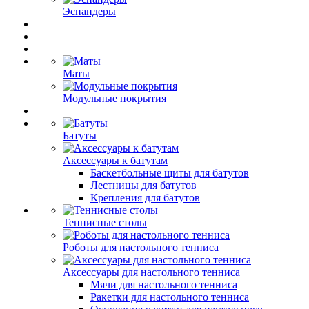
Эспандеры
Маты
Модульные покрытия
Батуты
Аксессуары к батутам
Баскетбольные щиты для батутов
Лестницы для батутов
Крепления для батутов
Теннисные столы
Роботы для настольного тенниса
Аксессуары для настольного тенниса
Мячи для настольного тенниса
Ракетки для настольного тенниса