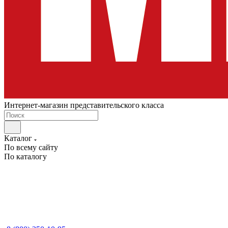
Интернет-магазин представительского класса
Каталог
По всему сайту
По каталогу