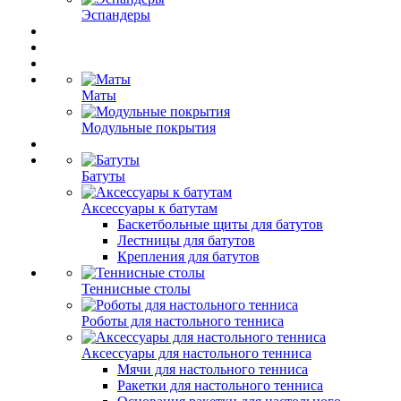
Эспандеры
Маты
Модульные покрытия
Батуты
Аксессуары к батутам
Баскетбольные щиты для батутов
Лестницы для батутов
Крепления для батутов
Теннисные столы
Роботы для настольного тенниса
Аксессуары для настольного тенниса
Мячи для настольного тенниса
Ракетки для настольного тенниса