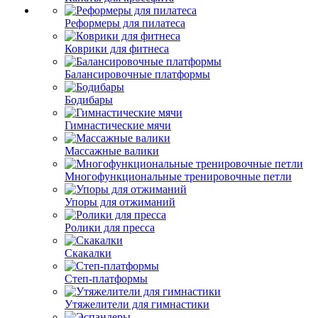
Реформеры для пилатеса
Коврики для фитнеса
Балансировочные платформы
Бодибары
Гимнастические мячи
Массажные валики
Многофункциональные тренировочные петли
Упоры для отжиманий
Ролики для пресса
Скакалки
Степ-платформы
Утяжелители для гимнастики