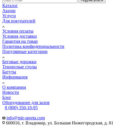
Подписаться
Каталог
Акции
Услуги
Для покупателей
Условия оплаты
Условия доставки
Гарантия на товар
Политика конфиденциальности
Популярные категории
Беговые дорожки
Теннисные столы
Батуты
Информация
О компании
Новости
Блог
Оборудование для залов
8 (800) 350-10-95
info@mir-sporta.com
600016, г. Владимир, ул. Большая Нижегородская, д. 81