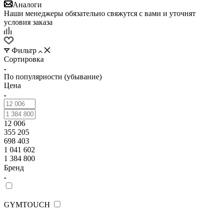
Аналоги
Наши менеджеры обязательно свяжутся с вами и уточнят
условия заказа
Фильтр
Сортировка
По популярности (убывание)
Цена
12 006
355 205
698 403
1 041 602
1 384 800
Бренд
GYMTOUCH