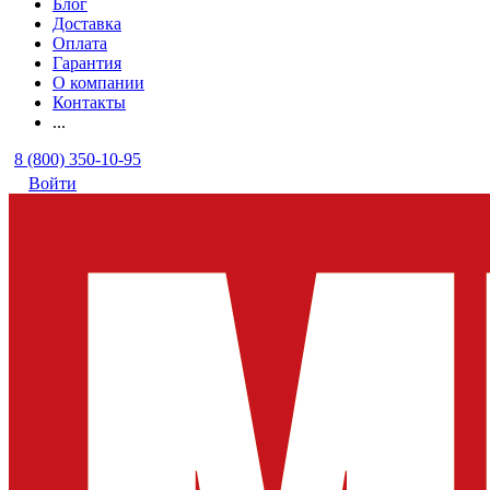
Блог
Доставка
Оплата
Гарантия
О компании
Контакты
...
8 (800) 350-10-95
Войти