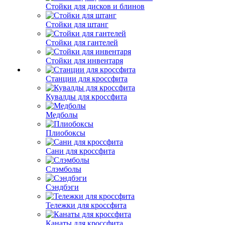
Стойки для дисков и блинов
Стойки для штанг
Стойки для гантелей
Стойки для инвентаря
Станции для кроссфита
Кувалды для кроссфита
Медболы
Плиобоксы
Сани для кроссфита
Слэмболы
Сэндбэги
Тележки для кроссфита
Канаты для кроссфита