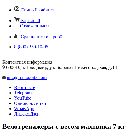
Личный кабинет
Корзина
0
Отложенные
0
Сравнение товаров
0
8 (800) 350-10-95
Контактная информация
600016, г. Владимир, ул. Большая Нижегородская, д. 81
info@mir-sporta.com
Вконтакте
Telegram
YouTube
Одноклассники
WhatsApp
Яндекс.Дзен
Велотренажеры с весом маховика 7 кг