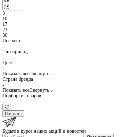
3
10
17
23
30
Посадка
Тип привода
Цвет
Показать все
Свернуть
Страна бренда
Показать все
Свернуть
Подборки товаров
Показать
Будьте в курсе наших акций и новостей