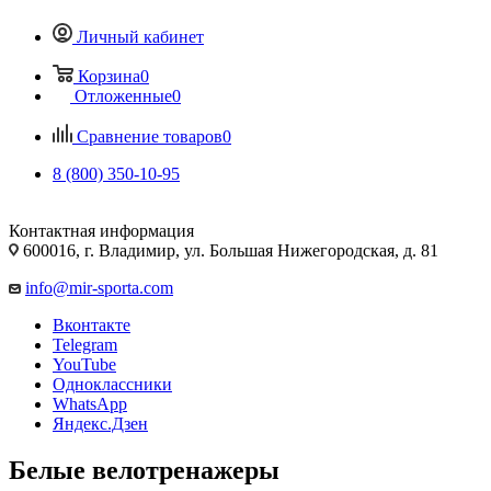
Личный кабинет
Корзина
0
Отложенные
0
Сравнение товаров
0
8 (800) 350-10-95
Контактная информация
600016, г. Владимир, ул. Большая Нижегородская, д. 81
info@mir-sporta.com
Вконтакте
Telegram
YouTube
Одноклассники
WhatsApp
Яндекс.Дзен
Белые велотренажеры