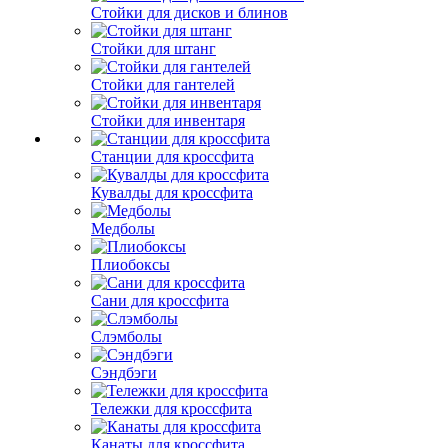
Стойки для дисков и блинов
Стойки для штанг
Стойки для гантелей
Стойки для инвентаря
Станции для кроссфита
Кувалды для кроссфита
Медболы
Плиобоксы
Сани для кроссфита
Слэмболы
Сэндбэги
Тележки для кроссфита
Канаты для кроссфита