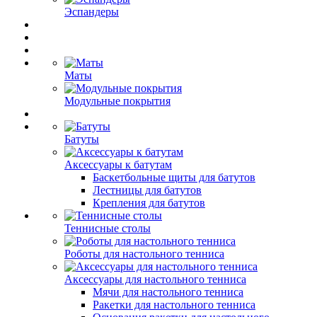
Эспандеры
Маты
Модульные покрытия
Батуты
Аксессуары к батутам
Баскетбольные щиты для батутов
Лестницы для батутов
Крепления для батутов
Теннисные столы
Роботы для настольного тенниса
Аксессуары для настольного тенниса
Мячи для настольного тенниса
Ракетки для настольного тенниса