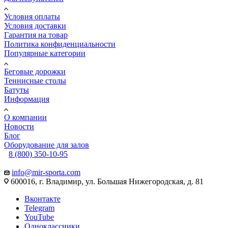
Условия оплаты
Условия доставки
Гарантия на товар
Политика конфиденциальности
Популярные категории
Беговые дорожки
Теннисные столы
Батуты
Информация
О компании
Новости
Блог
Оборудование для залов
8 (800) 350-10-95
info@mir-sporta.com
600016, г. Владимир, ул. Большая Нижегородская, д. 81
Вконтакте
Telegram
YouTube
Одноклассники