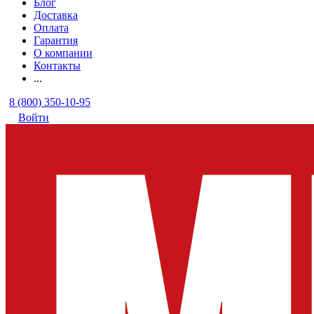
Блог
Доставка
Оплата
Гарантия
О компании
Контакты
...
8 (800) 350-10-95
Войти