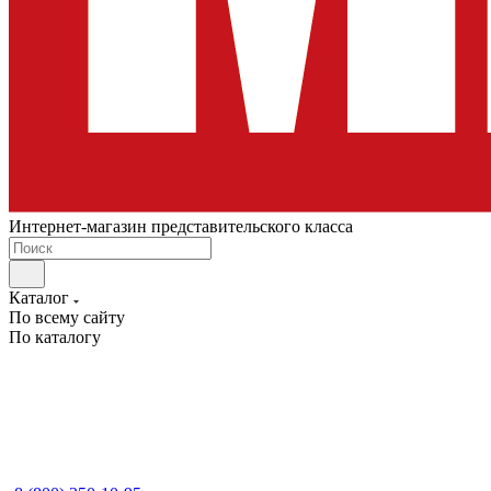
Интернет-магазин представительского класса
Каталог
По всему сайту
По каталогу