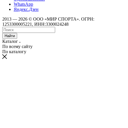
WhatsApp
Яндекс.Дзен
2013 — 2026 © ООО «МИР СПОРТА». ОГРН:
1253300005221, ИНН:3300024248
Найти
Каталог
По всему сайту
По каталогу