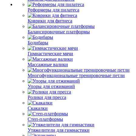
Реформеры для пилатеса
Коврики для фитнеса
Балансировочные платформы
Бодибары
Гимнастические мячи
Массажные валики
Многофункциональные тренировочные петли
Упоры для отжиманий
Ролики для пресса
Скакалки
Степ-платформы
Утяжелители для гимнастики