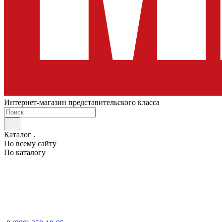
Интернет-магазин представительского класса
Каталог
По всему сайту
По каталогу