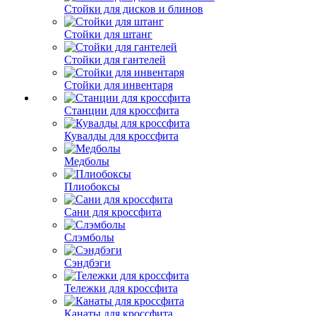
Стойки для дисков и блинов
Стойки для штанг
Стойки для гантелей
Стойки для инвентаря
Станции для кроссфита
Кувалды для кроссфита
Медболы
Плиобоксы
Сани для кроссфита
Слэмболы
Сэндбэги
Тележки для кроссфита
Канаты для кроссфита