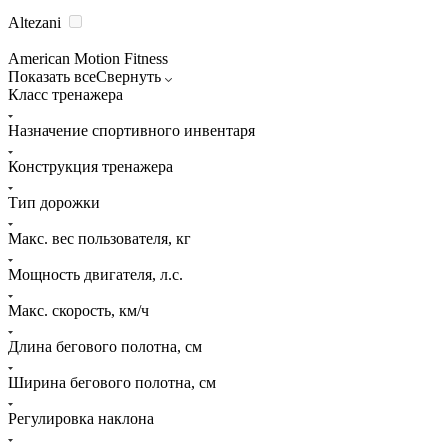
Altezani
American Motion Fitness
Показать все
Свернуть
Класс тренажера
Назначение спортивного инвентаря
Конструкция тренажера
Тип дорожки
Макс. вес пользователя, кг
Мощность двигателя, л.с.
Макс. скорость, км/ч
Длина бегового полотна, см
Ширина бегового полотна, см
Регулировка наклона