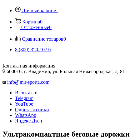
Личный кабинет
Корзина
0
Отложенные
0
Сравнение товаров
0
8 (800) 350-10-95
Контактная информация
600016, г. Владимир, ул. Большая Нижегородская, д. 81
info@mir-sporta.com
Вконтакте
Telegram
YouTube
Одноклассники
WhatsApp
Яндекс.Дзен
Ультракомпактные беговые дорожки