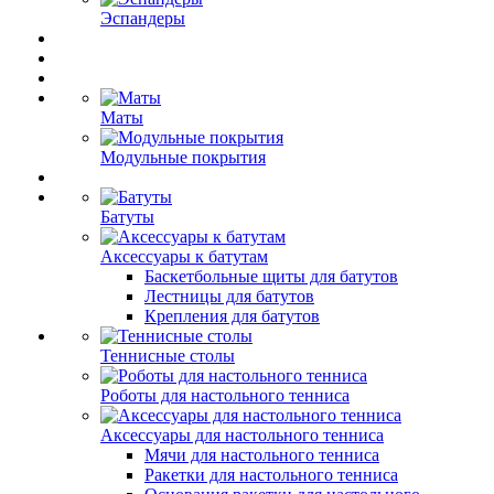
Эспандеры
Маты
Модульные покрытия
Батуты
Аксессуары к батутам
Баскетбольные щиты для батутов
Лестницы для батутов
Крепления для батутов
Теннисные столы
Роботы для настольного тенниса
Аксессуары для настольного тенниса
Мячи для настольного тенниса
Ракетки для настольного тенниса