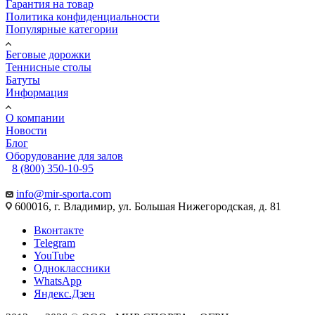
Гарантия на товар
Политика конфиденциальности
Популярные категории
Беговые дорожки
Теннисные столы
Батуты
Информация
О компании
Новости
Блог
Оборудование для залов
8 (800) 350-10-95
info@mir-sporta.com
600016, г. Владимир, ул. Большая Нижегородская, д. 81
Вконтакте
Telegram
YouTube
Одноклассники
WhatsApp
Яндекс.Дзен