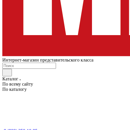
Интернет-магазин представительского класса
Каталог
По всему сайту
По каталогу