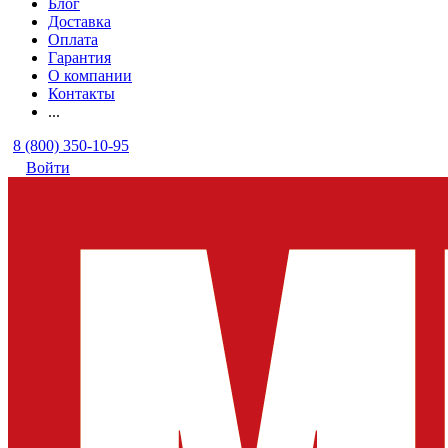
Блог
Доставка
Оплата
Гарантия
О компании
Контакты
...
8 (800) 350-10-95
Войти