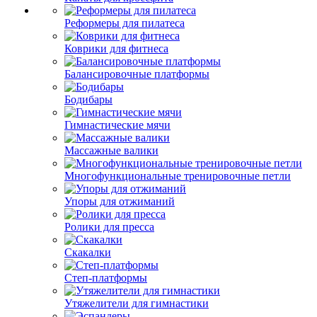
Реформеры для пилатеса
Коврики для фитнеса
Балансировочные платформы
Бодибары
Гимнастические мячи
Массажные валики
Многофункциональные тренировочные петли
Упоры для отжиманий
Ролики для пресса
Скакалки
Степ-платформы
Утяжелители для гимнастики