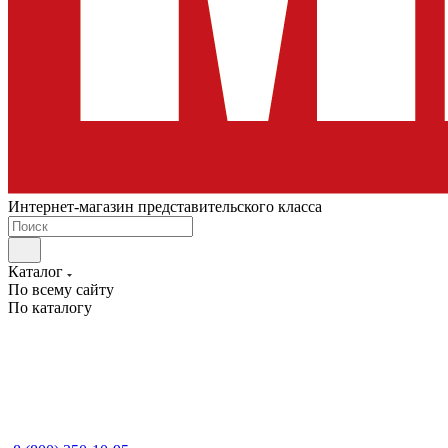
Интернет-магазин представительского класса
Каталог
По всему сайту
По каталогу