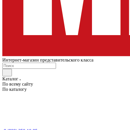
Интернет-магазин представительского класса
Каталог
По всему сайту
По каталогу