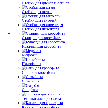
Стойки для дисков и блинов
Стойки для штанг
Стойки для гантелей
Стойки для инвентаря
Станции для кроссфита
Кувалды для кроссфита
Медболы
Плиобоксы
Сани для кроссфита
Слэмболы
Сэндбэги
Тележки для кроссфита
Канаты для кроссфита