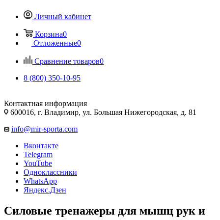
Личный кабинет
Корзина
0
Отложенные
0
Сравнение товаров
0
8 (800) 350-10-95
Контактная информация
600016, г. Владимир, ул. Большая Нижегородская, д. 81
info@mir-sporta.com
Вконтакте
Telegram
YouTube
Одноклассники
WhatsApp
Яндекс.Дзен
Силовые тренажеры для мышц рук и