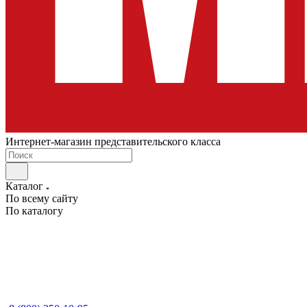
Интернет-магазин представительского класса
Каталог
По всему сайту
По каталогу