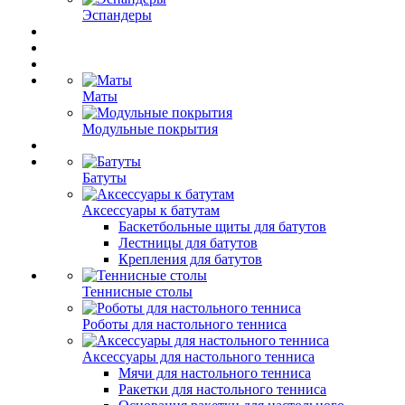
Эспандеры
Маты
Модульные покрытия
Батуты
Аксессуары к батутам
Баскетбольные щиты для батутов
Лестницы для батутов
Крепления для батутов
Теннисные столы
Роботы для настольного тенниса
Аксессуары для настольного тенниса
Мячи для настольного тенниса
Ракетки для настольного тенниса