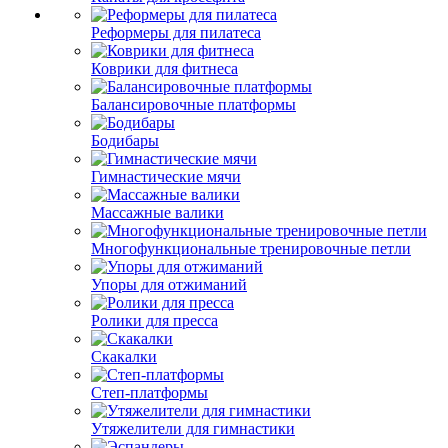
Реформеры для пилатеса
Коврики для фитнеса
Балансировочные платформы
Бодибары
Гимнастические мячи
Массажные валики
Многофункциональные тренировочные петли
Упоры для отжиманий
Ролики для пресса
Скакалки
Степ-платформы
Утяжелители для гимнастики