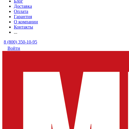
Блог
Доставка
Оплата
Гарантия
О компании
Контакты
...
8 (800) 350-10-95
Войти