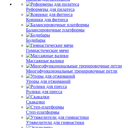
Реформеры для пилатеса
Коврики для фитнеса
Балансировочные платформы
Бодибары
Гимнастические мячи
Массажные валики
Многофункциональные тренировочные петли
Упоры для отжиманий
Ролики для пресса
Скакалки
Степ-платформы
Утяжелители для гимнастики