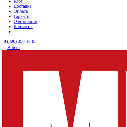
Блог
Доставка
Оплата
Гарантия
О компании
Контакты
...
8 (800) 350-10-95
Войти