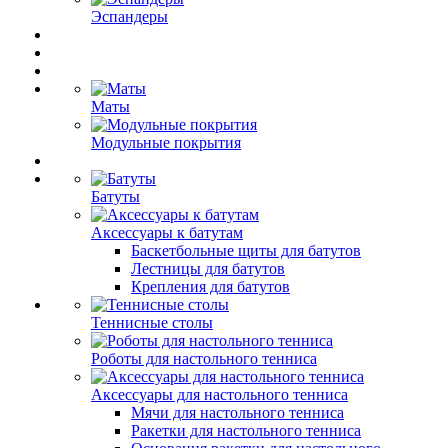
Эспандеры
Маты
Модульные покрытия
Батуты
Аксессуары к батутам
Баскетбольные щиты для батутов
Лестницы для батутов
Крепления для батутов
Теннисные столы
Роботы для настольного тенниса
Аксессуары для настольного тенниса
Мячи для настольного тенниса
Ракетки для настольного тенниса