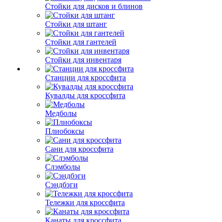
Стойки для дисков и блинов
Стойки для штанг
Стойки для гантелей
Стойки для инвентаря
Станции для кроссфита
Кувалды для кроссфита
Медболы
Плиобоксы
Сани для кроссфита
Слэмболы
Сэндбэги
Тележки для кроссфита
Канаты для кроссфита