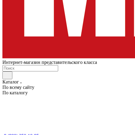
Интернет-магазин представительского класса
Каталог
По всему сайту
По каталогу