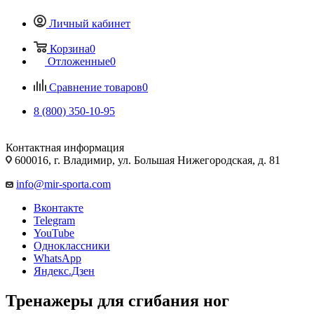
Личный кабинет
Корзина
0
Отложенные
0
Сравнение товаров
0
8 (800) 350-10-95
Контактная информация
600016, г. Владимир, ул. Большая Нижегородская, д. 81
info@mir-sporta.com
Вконтакте
Telegram
YouTube
Одноклассники
WhatsApp
Яндекс.Дзен
Тренажеры для сгибания ног