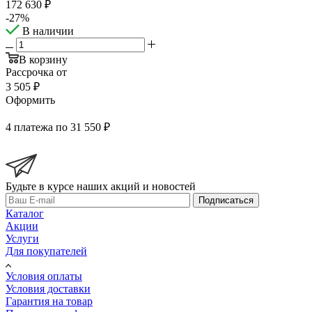
172 630
₽
-
27
%
В наличии
В корзину
Рассрочка от
3 505 ₽
Оформить
4 платежа по 31 550 ₽
Будьте в курсе наших акций и новостей
Подписаться
Каталог
Акции
Услуги
Для покупателей
Условия оплаты
Условия доставки
Гарантия на товар