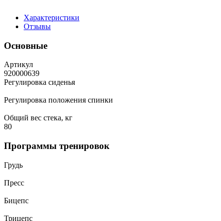
Характеристики
Отзывы
Основные
Артикул
920000639
Регулировка сиденья
Регулировка положения спинки
Общий вес стека, кг
80
Программы тренировок
Грудь
Пресс
Бицепс
Трицепс