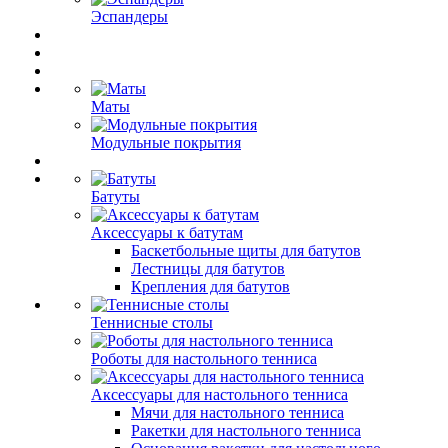
Эспандеры
Маты
Модульные покрытия
Батуты
Аксессуары к батутам
Баскетбольные щиты для батутов
Лестницы для батутов
Крепления для батутов
Теннисные столы
Роботы для настольного тенниса
Аксессуары для настольного тенниса
Мячи для настольного тенниса
Ракетки для настольного тенниса