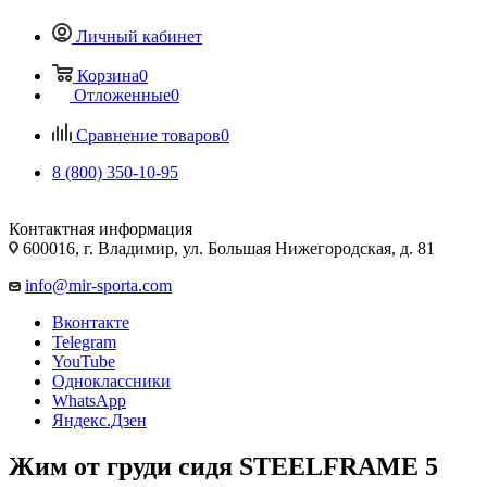
Личный кабинет
Корзина
0
Отложенные
0
Сравнение товаров
0
8 (800) 350-10-95
Контактная информация
600016, г. Владимир, ул. Большая Нижегородская, д. 81
info@mir-sporta.com
Вконтакте
Telegram
YouTube
Одноклассники
WhatsApp
Яндекс.Дзен
Жим от груди сидя STEELFRAME 5