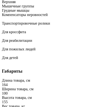
Верхняя
Мышечные группы
Грудные мышцы
Компенсаторы неровностей
Транспортировочные ролики
Для кроссфита
Для реабилитации
Для пожилых людей
Для детей
Габариты
Длина товара, см
164
Ширина товара, см
100
Высота товара, см
155
Вес товара, кг