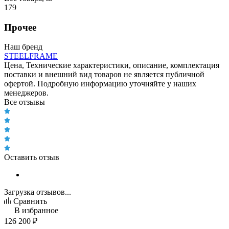
179
Прочее
Наш бренд
STEELFRAME
Цена, Технические характеристики, описание, комплектация
поставки и внешний вид товаров не является публичной
офертой. Подробную информацию уточняйте у наших
менеджеров.
Все отзывы
Оставить отзыв
Загрузка отзывов...
Сравнить
В избранное
126 200
₽