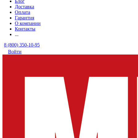
Блог
Доставка
Оплата
Гарантия
О компании
Контакты
...
8 (800) 350-10-95
Войти