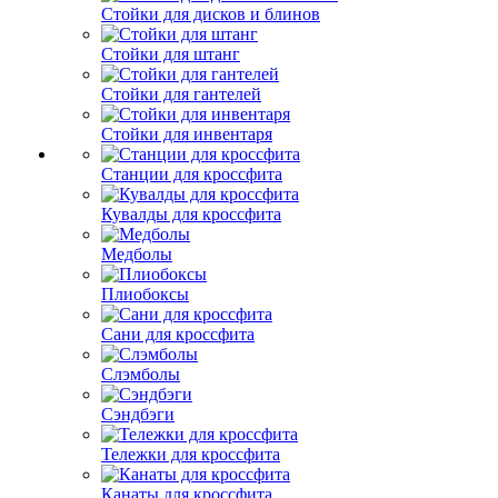
Стойки для дисков и блинов
Стойки для штанг
Стойки для гантелей
Стойки для инвентаря
Станции для кроссфита
Кувалды для кроссфита
Медболы
Плиобоксы
Сани для кроссфита
Слэмболы
Сэндбэги
Тележки для кроссфита
Канаты для кроссфита