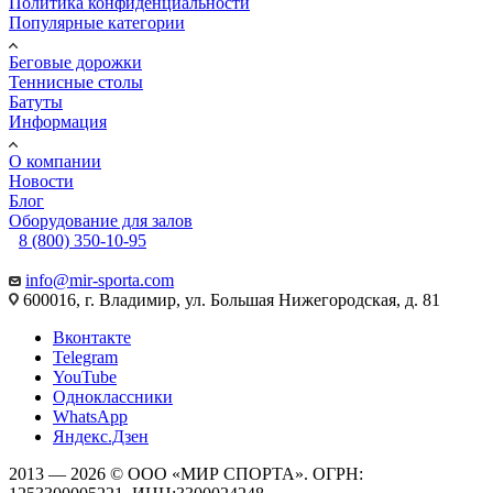
Политика конфиденциальности
Популярные категории
Беговые дорожки
Теннисные столы
Батуты
Информация
О компании
Новости
Блог
Оборудование для залов
8 (800) 350-10-95
info@mir-sporta.com
600016, г. Владимир, ул. Большая Нижегородская, д. 81
Вконтакте
Telegram
YouTube
Одноклассники
WhatsApp
Яндекс.Дзен
2013 — 2026 © ООО «МИР СПОРТА». ОГРН: