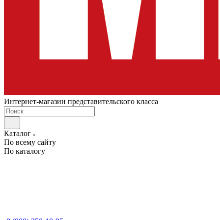
Интернет-магазин представительского класса
Каталог
По всему сайту
По каталогу