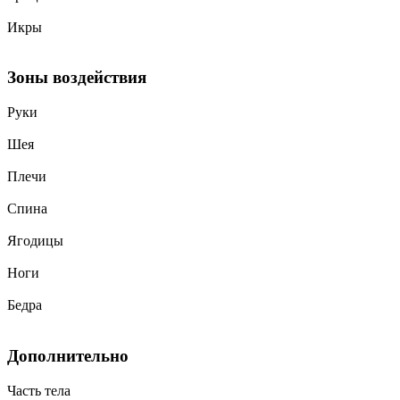
Икры
Зоны воздействия
Руки
Шея
Плечи
Спина
Ягодицы
Ноги
Бедра
Дополнительно
Часть тела