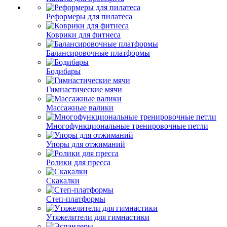
Реформеры для пилатеса
Коврики для фитнеса
Балансировочные платформы
Бодибары
Гимнастические мячи
Массажные валики
Многофункциональные тренировочные петли
Упоры для отжиманий
Ролики для пресса
Скакалки
Степ-платформы
Утяжелители для гимнастики