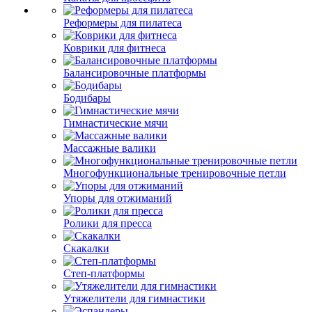
Реформеры для пилатеса
Коврики для фитнеса
Балансировочные платформы
Бодибары
Гимнастические мячи
Массажные валики
Многофункциональные тренировочные петли
Упоры для отжиманий
Ролики для пресса
Скакалки
Степ-платформы
Утяжелители для гимнастики