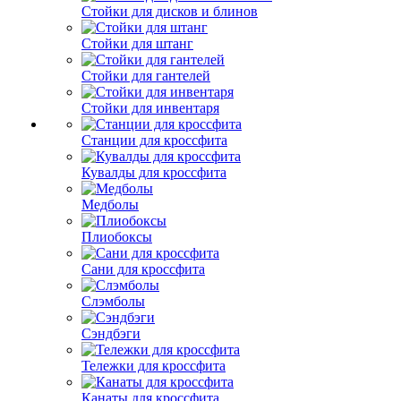
Стойки для дисков и блинов
Стойки для штанг
Стойки для гантелей
Стойки для инвентаря
Станции для кроссфита
Кувалды для кроссфита
Медболы
Плиобоксы
Сани для кроссфита
Слэмболы
Сэндбэги
Тележки для кроссфита
Канаты для кроссфита