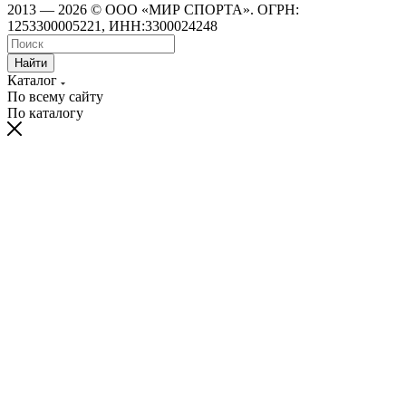
2013 — 2026 © ООО «МИР СПОРТА». ОГРН:
1253300005221, ИНН:3300024248
Найти
Каталог
По всему сайту
По каталогу