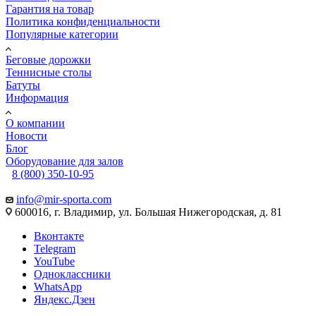
Гарантия на товар
Политика конфиденциальности
Популярные категории
Беговые дорожки
Теннисные столы
Батуты
Информация
О компании
Новости
Блог
Оборудование для залов
8 (800) 350-10-95
info@mir-sporta.com
600016, г. Владимир, ул. Большая Нижегородская, д. 81
Вконтакте
Telegram
YouTube
Одноклассники
WhatsApp
Яндекс.Дзен