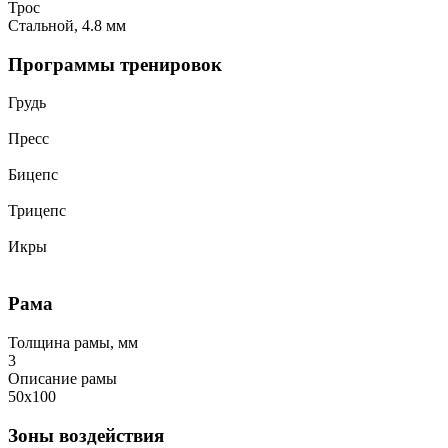
Трос
Стальной, 4.8 мм
Программы тренировок
Грудь
Пресс
Бицепс
Трицепс
Икры
Рама
Толщина рамы, мм
3
Описание рамы
50x100
Зоны воздействия