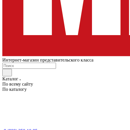
Интернет-магазин представительского класса
Каталог
По всему сайту
По каталогу