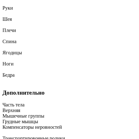
Руки
Шея
Плечи
Спина
Ягодицы
Ноги
Бедра
Дополнительно
Часть тела
Верхняя
Мышечные группы
Грудные мышцы
Компенсаторы неровностей
Транспортировочные ролики