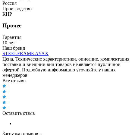
Россия
Производство
КНР
Прочее
Гарантия
10 лет
Наш бренд
STEELFRAME AYAX
Цена, Технические характеристики, описание, комплектация
поставки и внешний вид товаров не является публичной
офертой. Подробную информацию уточняйте у наших
менеджеров.
Все отзывы
Оставить отзыв
Загрузка отзывов...