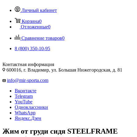
Личный кабинет
Корзина
0
Отложенные
0
Сравнение товаров
0
8 (800) 350-10-95
Контактная информация
600016, г. Владимир, ул. Большая Нижегородская, д. 81
info@mir-sporta.com
Вконтакте
Telegram
YouTube
Одноклассники
WhatsApp
Яндекс.Дзен
Жим от груди сидя STEELFRAME