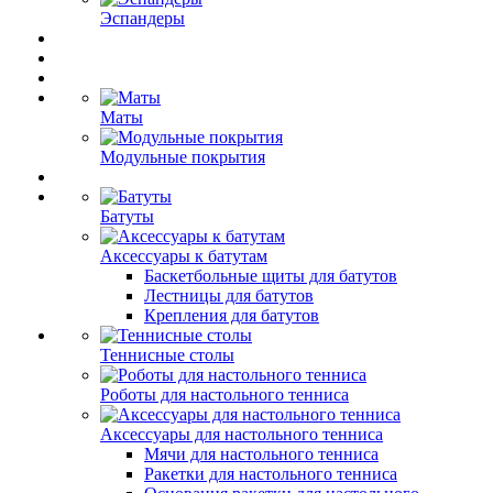
Эспандеры
Маты
Модульные покрытия
Батуты
Аксессуары к батутам
Баскетбольные щиты для батутов
Лестницы для батутов
Крепления для батутов
Теннисные столы
Роботы для настольного тенниса
Аксессуары для настольного тенниса
Мячи для настольного тенниса
Ракетки для настольного тенниса