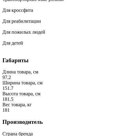
Для кроссфита
Для реабилитации
Для пожилых людей
Для детей
Габариты
Длина товара, см
97.2
Ширина товара, см
151.7
Высота товара, см
181.5
Вес товара, кг
181
Производитель
Страна бренда