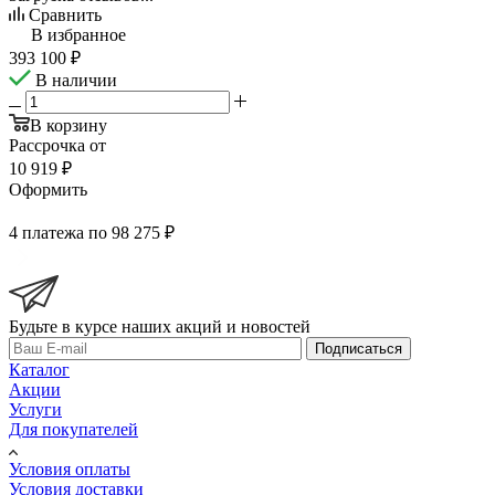
Сравнить
В избранное
393 100
₽
В наличии
В корзину
Рассрочка от
10 919 ₽
Оформить
4 платежа по 98 275 ₽
Будьте в курсе наших акций и новостей
Подписаться
Каталог
Акции
Услуги
Для покупателей
Условия оплаты
Условия доставки