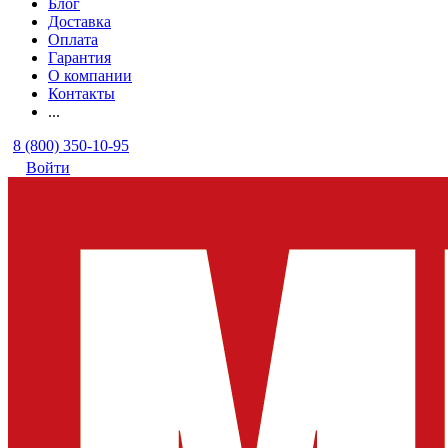
Блог
Доставка
Оплата
Гарантия
О компании
Контакты
...
8 (800) 350-10-95
Войти