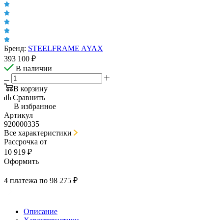
Бренд:
STEELFRAME AYAX
393 100
₽
В наличии
В корзину
Сравнить
В избранное
Артикул
920000335
Все характеристики
Рассрочка от
10 919 ₽
Оформить
4 платежа по 98 275 ₽
Описание