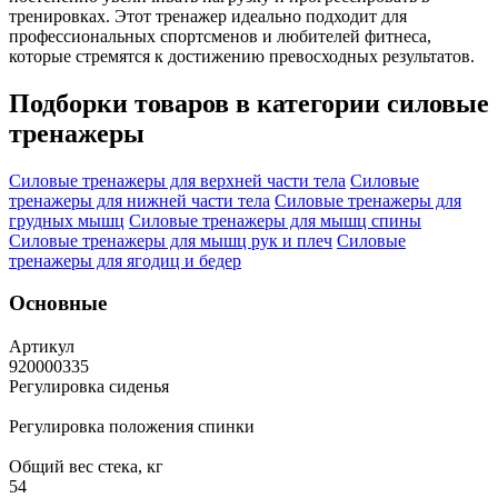
тренировках. Этот тренажер идеально подходит для
профессиональных спортсменов и любителей фитнеса,
которые стремятся к достижению превосходных результатов.
Подборки товаров в категории
силовые
тренажеры
Силовые тренажеры для верхней части тела
Силовые
тренажеры для нижней части тела
Силовые тренажеры для
грудных мышц
Силовые тренажеры для мышц спины
Силовые тренажеры для мышц рук и плеч
Силовые
тренажеры для ягодиц и бедер
Основные
Артикул
920000335
Регулировка сиденья
Регулировка положения спинки
Общий вес стека, кг
54