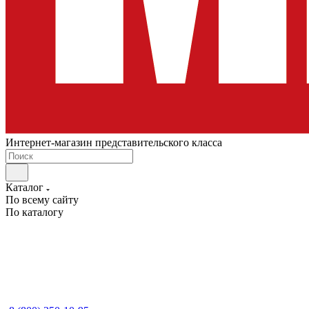
Интернет-магазин представительского класса
Каталог
По всему сайту
По каталогу