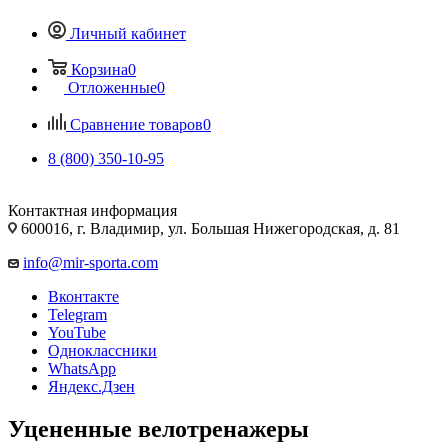
Личный кабинет
Корзина
0
Отложенные
0
Сравнение товаров
0
8 (800) 350-10-95
Контактная информация
600016, г. Владимир, ул. Большая Нижегородская, д. 81
info@mir-sporta.com
Вконтакте
Telegram
YouTube
Одноклассники
WhatsApp
Яндекс.Дзен
Уцененные велотренажеры