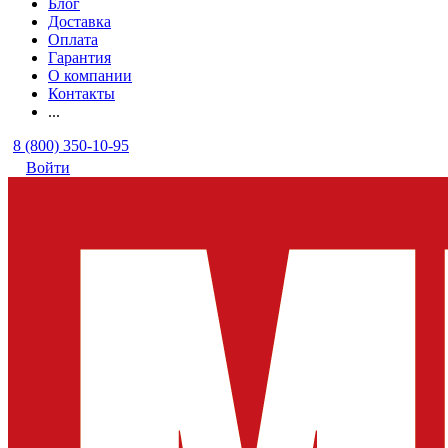
Блог
Доставка
Оплата
Гарантия
О компании
Контакты
...
8 (800) 350-10-95
Войти