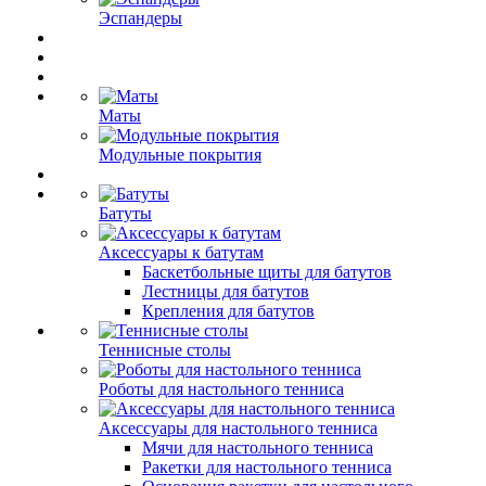
Эспандеры
Маты
Модульные покрытия
Батуты
Аксессуары к батутам
Баскетбольные щиты для батутов
Лестницы для батутов
Крепления для батутов
Теннисные столы
Роботы для настольного тенниса
Аксессуары для настольного тенниса
Мячи для настольного тенниса
Ракетки для настольного тенниса