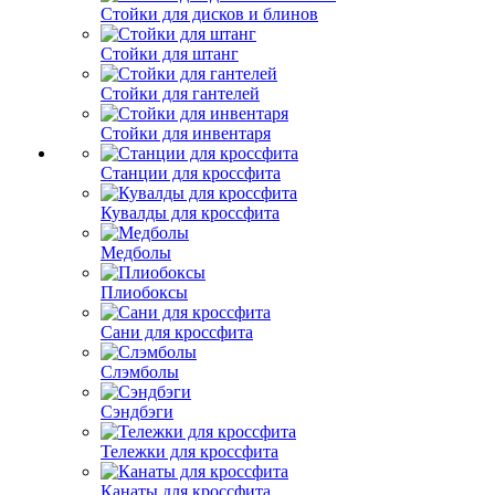
Стойки для дисков и блинов
Стойки для штанг
Стойки для гантелей
Стойки для инвентаря
Станции для кроссфита
Кувалды для кроссфита
Медболы
Плиобоксы
Сани для кроссфита
Слэмболы
Сэндбэги
Тележки для кроссфита
Канаты для кроссфита