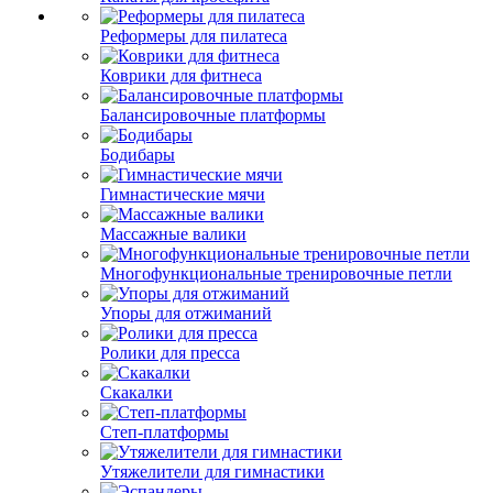
Реформеры для пилатеса
Коврики для фитнеса
Балансировочные платформы
Бодибары
Гимнастические мячи
Массажные валики
Многофункциональные тренировочные петли
Упоры для отжиманий
Ролики для пресса
Скакалки
Степ-платформы
Утяжелители для гимнастики