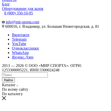
Блог
Оборудование для залов
8 (800) 350-10-95
info@mir-sporta.com
600016, г. Владимир, ул. Большая Нижегородская, д. 81
Вконтакте
Telegram
YouTube
Одноклассники
WhatsApp
Яндекс.Дзен
2013 — 2026 © ООО «МИР СПОРТА». ОГРН:
1253300005221, ИНН:3300024248
Найти
Каталог
По всему сайту
По каталогу