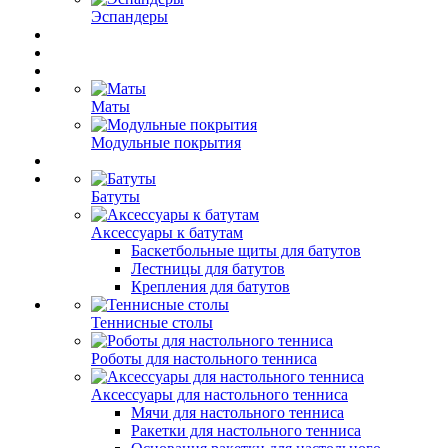
Эспандеры
Маты
Модульные покрытия
Батуты
Аксессуары к батутам
Баскетбольные щиты для батутов
Лестницы для батутов
Крепления для батутов
Теннисные столы
Роботы для настольного тенниса
Аксессуары для настольного тенниса
Мячи для настольного тенниса
Ракетки для настольного тенниса