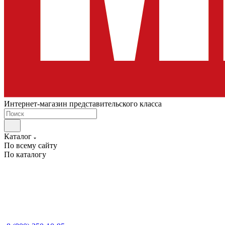
Интернет-магазин представительского класса
Каталог
По всему сайту
По каталогу