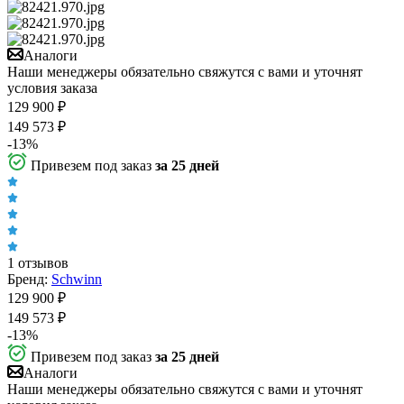
Аналоги
Наши менеджеры обязательно свяжутся с вами и уточнят
условия заказа
129 900
₽
149 573
₽
-
13
%
Привезем под заказ
за 25 дней
1 отзывов
Бренд:
Schwinn
129 900
₽
149 573
₽
-
13
%
Привезем под заказ
за 25 дней
Аналоги
Наши менеджеры обязательно свяжутся с вами и уточнят