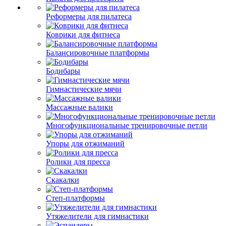
Реформеры для пилатеса
Коврики для фитнеса
Балансировочные платформы
Бодибары
Гимнастические мячи
Массажные валики
Многофункциональные тренировочные петли
Упоры для отжиманий
Ролики для пресса
Скакалки
Степ-платформы
Утяжелители для гимнастики