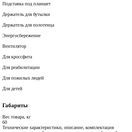
Подставка под планшет
Держатель для бутылки
Держатель для полотенца
Энергосбережение
Вентилятор
Для кроссфита
Для реабилитации
Для пожилых людей
Для детей
Габариты
Вес товара, кг
60
Технические характеристики, описание, комплектация