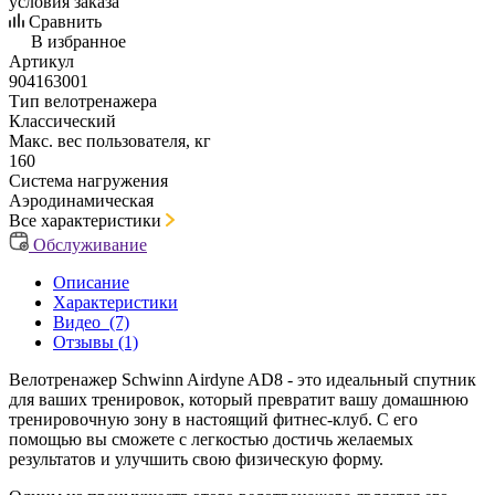
условия заказа
Сравнить
В избранное
Артикул
904163001
Тип велотренажера
Классический
Макс. вес пользователя, кг
160
Система нагружения
Аэродинамическая
Все характеристики
Обслуживание
Описание
Характеристики
Видео
(7)
Отзывы (1)
Велотренажер Schwinn Airdyne AD8 - это идеальный спутник
для ваших тренировок, который превратит вашу домашнюю
тренировочную зону в настоящий фитнес-клуб. С его
помощью вы сможете с легкостью достичь желаемых
результатов и улучшить свою физическую форму.