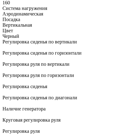
160
Система нагружения
Аэродинамическая
Посадка
Вертикальная
Цвет
Черный
Регулировка сиденья по вертикали
Регулировка сиденья по горизонтали
Регулировка руля по вертикали
Регулировка руля по горизонтали
Регулировка сиденья
Регулировка сиденья по диагонали
Наличие генератора
Круговая регулировка руля
Регулировка руля