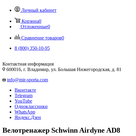
Личный кабинет
Корзина
0
Отложенные
0
Сравнение товаров
0
8 (800) 350-10-95
Контактная информация
600016, г. Владимир, ул. Большая Нижегородская, д. 81
info@mir-sporta.com
Вконтакте
Telegram
YouTube
Одноклассники
WhatsApp
Яндекс.Дзен
Велотренажер Schwinn Airdyne AD8