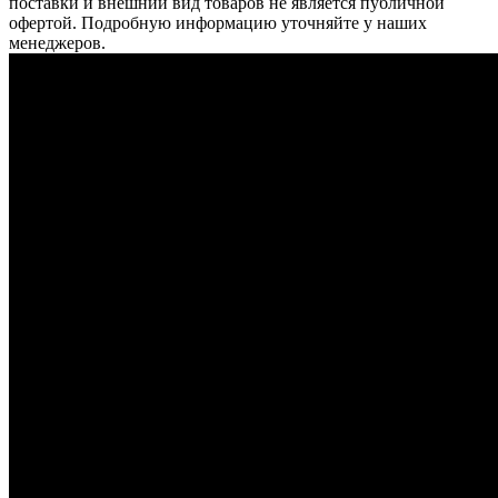
поставки и внешний вид товаров не является публичной
офертой. Подробную информацию уточняйте у наших
менеджеров.