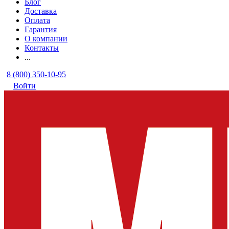
Блог
Доставка
Оплата
Гарантия
О компании
Контакты
...
8 (800) 350-10-95
Войти