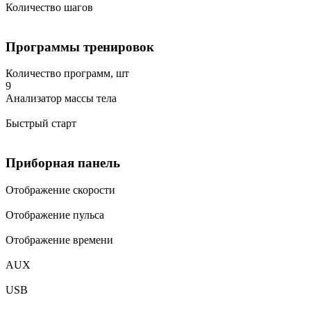
Количество шагов
Программы тренировок
Количество программ, шт
9
Анализатор массы тела
Быстрый старт
Приборная панель
Отображение скорости
Отображение пульса
Отображение времени
AUX
USB