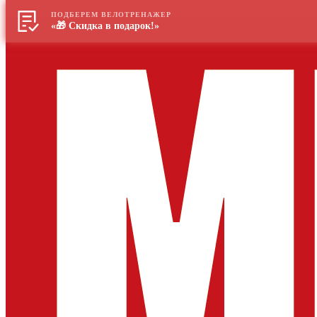
ПОДБЕРЕМ ВЕЛОТРЕНАЖЕР
«🎁 Скидка в подарок!»