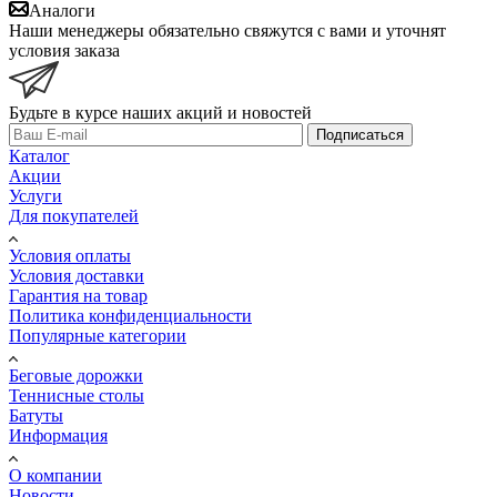
Аналоги
Наши менеджеры обязательно свяжутся с вами и уточнят
условия заказа
Будьте в курсе наших акций и новостей
Подписаться
Каталог
Акции
Услуги
Для покупателей
Условия оплаты
Условия доставки
Гарантия на товар
Политика конфиденциальности
Популярные категории
Беговые дорожки
Теннисные столы
Батуты
Информация
О компании
Новости