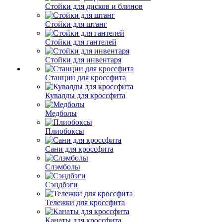
Стойки для дисков и блинов
Стойки для штанг
Стойки для гантелей
Стойки для инвентаря
Станции для кроссфита
Кувалды для кроссфита
Медболы
Плиобоксы
Сани для кроссфита
Слэмболы
Сэндбэги
Тележки для кроссфита
Канаты для кроссфита