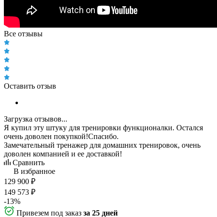
Все отзывы
Оставить отзыв
Загрузка отзывов...
Я купил эту штуку для тренировки функционалки. Остался
очень доволен покупкой!Спасибо.
Замечательный тренажер для домашних тренировок, очень
доволен компанией и ее доставкой!
Сравнить
В избранное
129 900
₽
149 573
₽
-
13
%
Привезем под заказ
за 25 дней