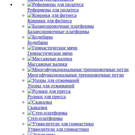
Реформеры для пилатеса
Коврики для фитнеса
Балансировочные платформы
Бодибары
Гимнастические мячи
Массажные валики
Многофункциональные тренировочные петли
Упоры для отжиманий
Ролики для пресса
Скакалки
Степ-платформы
Утяжелители для гимнастики