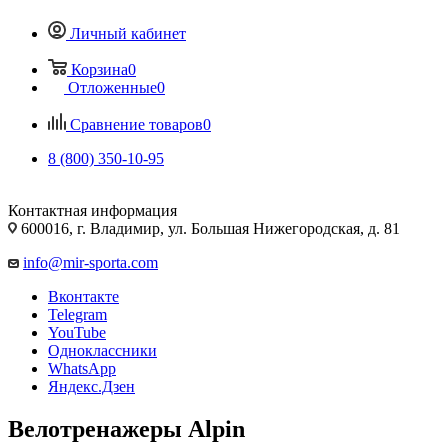
Личный кабинет
Корзина
0
Отложенные
0
Сравнение товаров
0
8 (800) 350-10-95
Контактная информация
600016, г. Владимир, ул. Большая Нижегородская, д. 81
info@mir-sporta.com
Вконтакте
Telegram
YouTube
Одноклассники
WhatsApp
Яндекс.Дзен
Велотренажеры Alpin