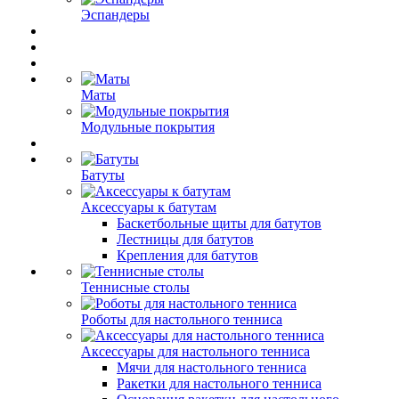
Эспандеры
Маты
Модульные покрытия
Батуты
Аксессуары к батутам
Баскетбольные щиты для батутов
Лестницы для батутов
Крепления для батутов
Теннисные столы
Роботы для настольного тенниса
Аксессуары для настольного тенниса
Мячи для настольного тенниса
Ракетки для настольного тенниса