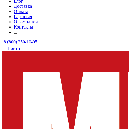
Блог
Доставка
Оплата
Гарантия
О компании
Контакты
...
8 (800) 350-10-95
Войти