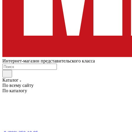
Интернет-магазин представительского класса
Каталог
По всему сайту
По каталогу