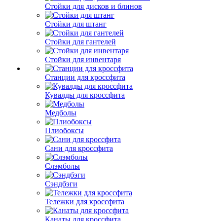
Стойки для дисков и блинов
Стойки для штанг
Стойки для гантелей
Стойки для инвентаря
Станции для кроссфита
Кувалды для кроссфита
Медболы
Плиобоксы
Сани для кроссфита
Слэмболы
Сэндбэги
Тележки для кроссфита
Канаты для кроссфита