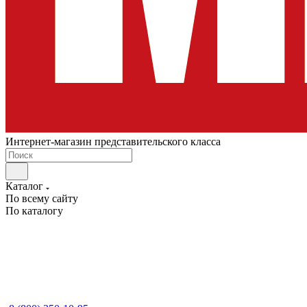
Интернет-магазин представительского класса
Каталог
По всему сайту
По каталогу