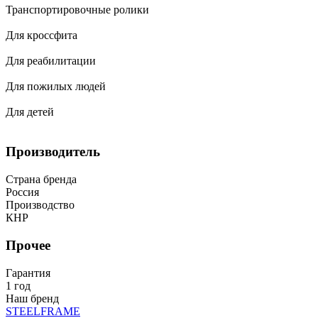
Транспортировочные ролики
Для кроссфита
Для реабилитации
Для пожилых людей
Для детей
Производитель
Страна бренда
Россия
Производство
КНР
Прочее
Гарантия
1 год
Наш бренд
STEELFRAME