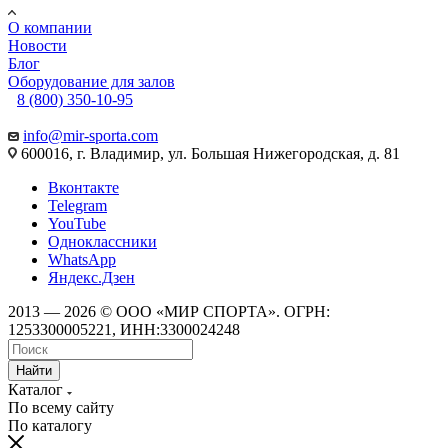
О компании
Новости
Блог
Оборудование для залов
8 (800) 350-10-95
info@mir-sporta.com
600016, г. Владимир, ул. Большая Нижегородская, д. 81
Вконтакте
Telegram
YouTube
Одноклассники
WhatsApp
Яндекс.Дзен
2013 — 2026 © ООО «МИР СПОРТА». ОГРН:
1253300005221, ИНН:3300024248
Найти
Каталог
По всему сайту
По каталогу