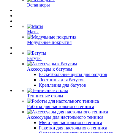
Эспандеры
Маты
Модульные покрытия
Батуты
Аксессуары к батутам
Баскетбольные щиты для батутов
Лестницы для батутов
Крепления для батутов
Теннисные столы
Роботы для настольного тенниса
Аксессуары для настольного тенниса
Мячи для настольного тенниса
Ракетки для настольного тенниса