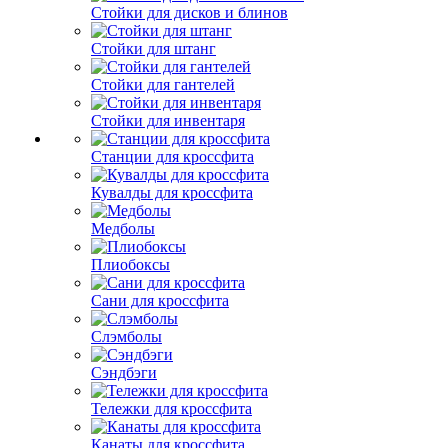
Стойки для дисков и блинов
Стойки для штанг
Стойки для гантелей
Стойки для инвентаря
Станции для кроссфита
Кувалды для кроссфита
Медболы
Плиобоксы
Сани для кроссфита
Слэмболы
Сэндбэги
Тележки для кроссфита
Канаты для кроссфита