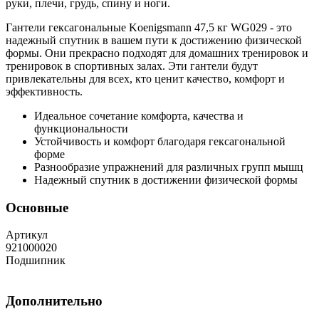
руки, плечи, грудь, спину и ноги.
Гантели гексагональные Koenigsmann 47,5 кг WG029 - это
надежный спутник в вашем пути к достижению физической
формы. Они прекрасно подходят для домашних тренировок и
тренировок в спортивных залах. Эти гантели будут
привлекательны для всех, кто ценит качество, комфорт и
эффективность.
Идеальное сочетание комфорта, качества и
функциональности
Устойчивость и комфорт благодаря гексагональной
форме
Разнообразие упражнений для различных групп мышц
Надежный спутник в достижении физической формы
Основные
Артикул
921000020
Подшипник
Дополнительно