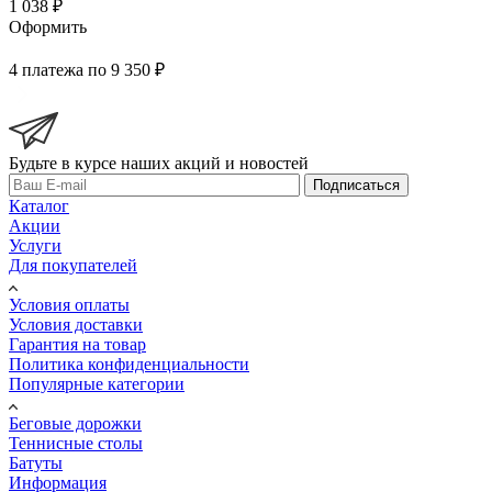
1 038 ₽
Оформить
4 платежа по 9 350 ₽
Будьте в курсе наших акций и новостей
Подписаться
Каталог
Акции
Услуги
Для покупателей
Условия оплаты
Условия доставки
Гарантия на товар
Политика конфиденциальности
Популярные категории
Беговые дорожки
Теннисные столы
Батуты
Информация