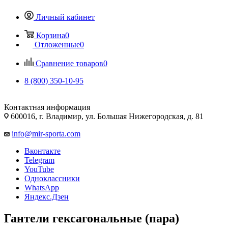
Личный кабинет
Корзина
0
Отложенные
0
Сравнение товаров
0
8 (800) 350-10-95
Контактная информация
600016, г. Владимир, ул. Большая Нижегородская, д. 81
info@mir-sporta.com
Вконтакте
Telegram
YouTube
Одноклассники
WhatsApp
Яндекс.Дзен
Гантели гексагональные (пара)