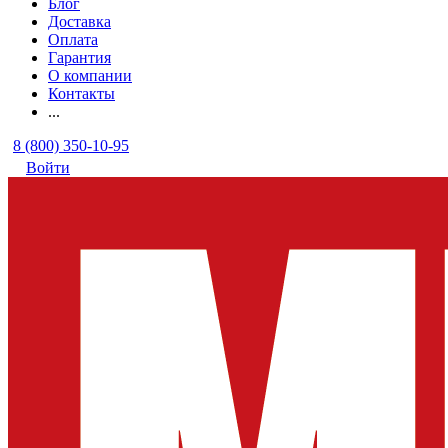
Блог
Доставка
Оплата
Гарантия
О компании
Контакты
...
8 (800) 350-10-95
Войти