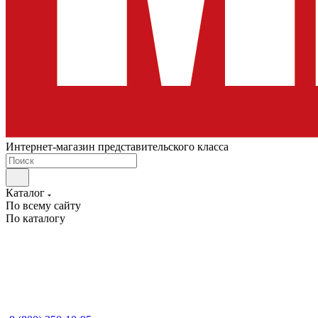
Интернет-магазин представительского класса
Каталог
По всему сайту
По каталогу