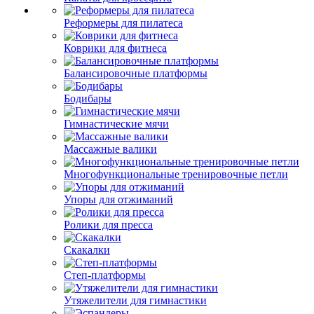
Реформеры для пилатеса
Коврики для фитнеса
Балансировочные платформы
Бодибары
Гимнастические мячи
Массажные валики
Многофункциональные тренировочные петли
Упоры для отжиманий
Ролики для пресса
Скакалки
Степ-платформы
Утяжелители для гимнастики