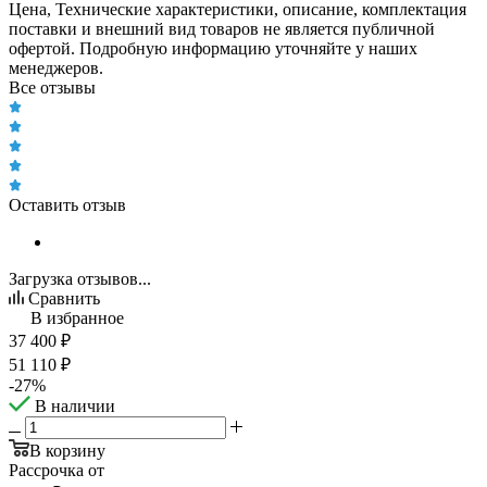
Цена, Технические характеристики, описание, комплектация
поставки и внешний вид товаров не является публичной
офертой. Подробную информацию уточняйте у наших
менеджеров.
Все отзывы
Оставить отзыв
Загрузка отзывов...
Сравнить
В избранное
37 400
₽
51 110
₽
-
27
%
В наличии
В корзину
Рассрочка от