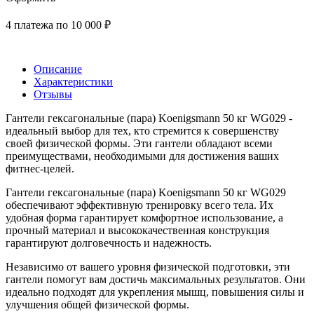
4 платежа по 10 000 ₽
Описание
Характеристики
Отзывы
Гантели гексагональные (пара) Koenigsmann 50 кг WG029 -
идеальный выбор для тех, кто стремится к совершенству
своей физической формы. Эти гантели обладают всеми
преимуществами, необходимыми для достижения ваших
фитнес-целей.
Гантели гексагональные (пара) Koenigsmann 50 кг WG029
обеспечивают эффективную тренировку всего тела. Их
удобная форма гарантирует комфортное использование, а
прочный материал и высококачественная конструкция
гарантируют долговечность и надежность.
Независимо от вашего уровня физической подготовки, эти
гантели помогут вам достичь максимальных результатов. Они
идеально подходят для укрепления мышц, повышения силы и
улучшения общей физической формы.