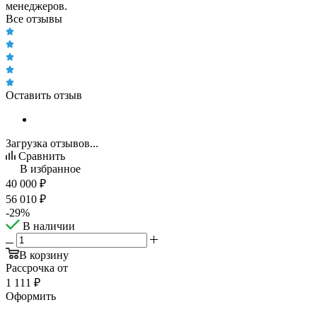
менеджеров.
Все отзывы
Оставить отзыв
Загрузка отзывов...
Сравнить
В избранное
40 000
₽
56 010
₽
-
29
%
В наличии
В корзину
Рассрочка от
1 111 ₽
Оформить