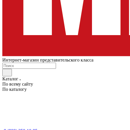
Интернет-магазин представительского класса
Каталог
По всему сайту
По каталогу