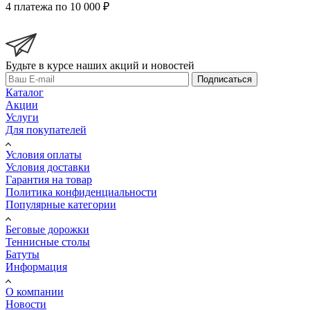
4 платежа по 10 000 ₽
Будьте в курсе наших акций и новостей
Подписаться
Каталог
Акции
Услуги
Для покупателей
Условия оплаты
Условия доставки
Гарантия на товар
Политика конфиденциальности
Популярные категории
Беговые дорожки
Теннисные столы
Батуты
Информация
О компании
Новости