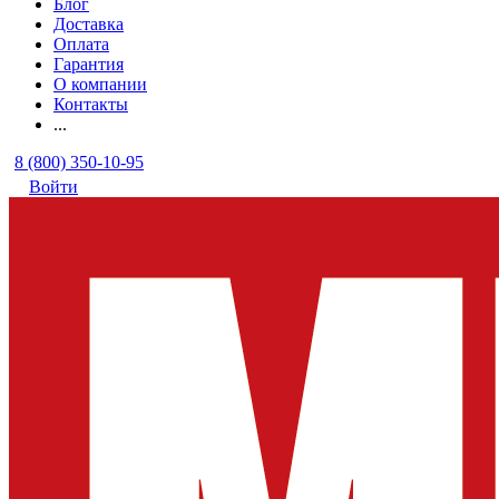
Блог
Доставка
Оплата
Гарантия
О компании
Контакты
...
8 (800) 350-10-95
Войти