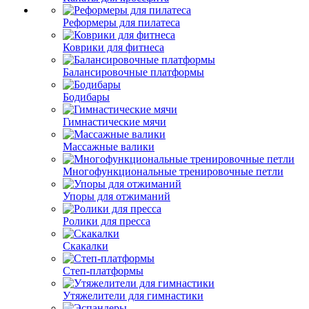
Реформеры для пилатеса
Коврики для фитнеса
Балансировочные платформы
Бодибары
Гимнастические мячи
Массажные валики
Многофункциональные тренировочные петли
Упоры для отжиманий
Ролики для пресса
Скакалки
Степ-платформы
Утяжелители для гимнастики