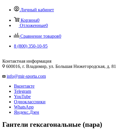
Личный кабинет
Корзина
0
Отложенные
0
Сравнение товаров
0
8 (800) 350-10-95
Контактная информация
600016, г. Владимир, ул. Большая Нижегородская, д. 81
info@mir-sporta.com
Вконтакте
Telegram
YouTube
Одноклассники
WhatsApp
Яндекс.Дзен
Гантели гексагональные (пара)