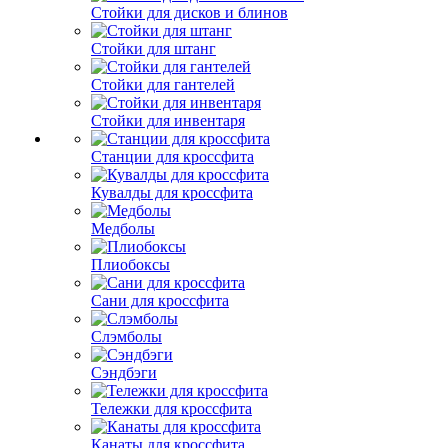
Стойки для дисков и блинов
Стойки для штанг
Стойки для гантелей
Стойки для инвентаря
Станции для кроссфита
Кувалды для кроссфита
Медболы
Плиобоксы
Сани для кроссфита
Слэмболы
Сэндбэги
Тележки для кроссфита
Канаты для кроссфита