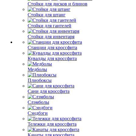
Стойки для дисков и блинов
Стойки для штанг
Стойки для гантелей
Стойки для инвентаря
Станции для кроссфита
Кувалды для кроссфита
Медболы
Плиобоксы
Сани для кроссфита
Слэмболы
Сэндбэги
Тележки для кроссфита
Канаты для кроссфита