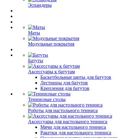
Эспандеры
Маты
Модульные покрытия
Батуты
Аксессуары к батутам
Баскетбольные щиты для батутов
Лестницы для батутов
Крепления для батутов
Теннисные столы
Роботы для настольного тенниса
Аксессуары для настольного тенниса
Мячи для настольного тенниса
Ракетки для настольного тенниса