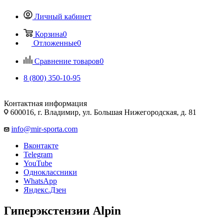
Личный кабинет
Корзина
0
Отложенные
0
Сравнение товаров
0
8 (800) 350-10-95
Контактная информация
600016, г. Владимир, ул. Большая Нижегородская, д. 81
info@mir-sporta.com
Вконтакте
Telegram
YouTube
Одноклассники
WhatsApp
Яндекс.Дзен
Гиперэкстензии Alpin