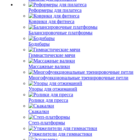
Реформеры для пилатеса
Коврики для фитнеса
Балансировочные платформы
Бодибары
Гимнастические мячи
Массажные валики
Многофункциональные тренировочные петли
Упоры для отжиманий
Ролики для пресса
Скакалки
Степ-платформы
Утяжелители для гимнастики