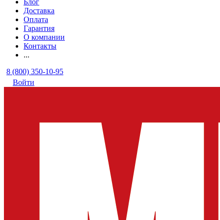
Блог
Доставка
Оплата
Гарантия
О компании
Контакты
...
8 (800) 350-10-95
Войти