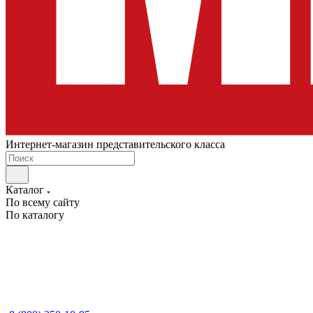
Интернет-магазин представительского класса
Каталог
По всему сайту
По каталогу