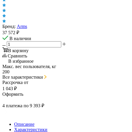
Бренд:
Arms
37 572
₽
В наличии
В корзину
Сравнить
В избранное
Макс. вес пользователя, кг
200
Все характеристики
Рассрочка от
1 043 ₽
Оформить
4 платежа по 9 393 ₽
Описание
Характеристики