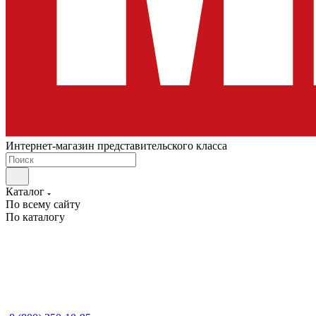
Интернет-магазин представительского класса
Каталог
По всему сайту
По каталогу