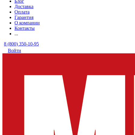
Блог
Доставка
Оплата
Гарантия
О компании
Контакты
...
8 (800) 350-10-95
Войти