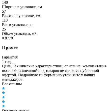
140
Ширина в упаковке, см
57
Высота в упаковке, см
110
Вес в упаковке, кг
25
Объем упаковки, м3
0.8778
Прочее
Гарантия
1 год
Цена, Технические характеристики, описание, комплектация
поставки и внешний вид товаров не является публичной
офертой. Подробную информацию уточняйте у наших
менеджеров.
Все отзывы
Оставить отзыв