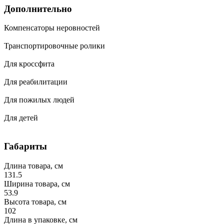
Дополнительно
Компенсаторы неровностей
Транспортировочные ролики
Для кроссфита
Для реабилитации
Для пожилых людей
Для детей
Габариты
Длина товара, см
131.5
Ширина товара, см
53.9
Высота товара, см
102
Длина в упаковке, см