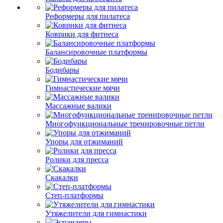
Реформеры для пилатеса
Коврики для фитнеса
Балансировочные платформы
Бодибары
Гимнастические мячи
Массажные валики
Многофункциональные тренировочные петли
Упоры для отжиманий
Ролики для пресса
Скакалки
Степ-платформы
Утяжелители для гимнастики