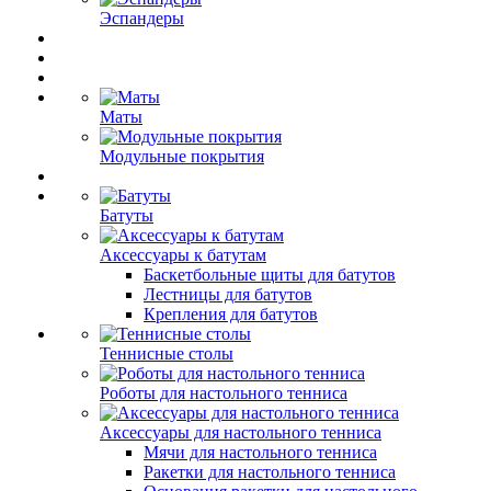
Эспандеры
Маты
Модульные покрытия
Батуты
Аксессуары к батутам
Баскетбольные щиты для батутов
Лестницы для батутов
Крепления для батутов
Теннисные столы
Роботы для настольного тенниса
Аксессуары для настольного тенниса
Мячи для настольного тенниса
Ракетки для настольного тенниса