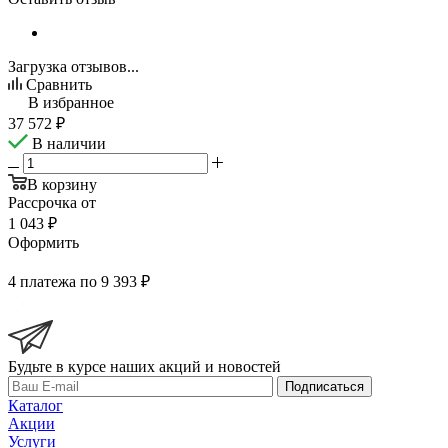
Загрузка отзывов...
Сравнить
В избранное
37 572
₽
В наличии
В корзину
Рассрочка от
1 043 ₽
Оформить
4 платежа по 9 393 ₽
Будьте в курсе наших акций и новостей
Подписаться
Каталог
Акции
Услуги