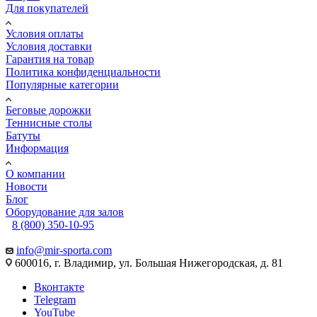
Для покупателей
Условия оплаты
Условия доставки
Гарантия на товар
Политика конфиденциальности
Популярные категории
Беговые дорожки
Теннисные столы
Батуты
Информация
О компании
Новости
Блог
Оборудование для залов
8 (800) 350-10-95
info@mir-sporta.com
600016, г. Владимир, ул. Большая Нижегородская, д. 81
Вконтакте
Telegram
YouTube