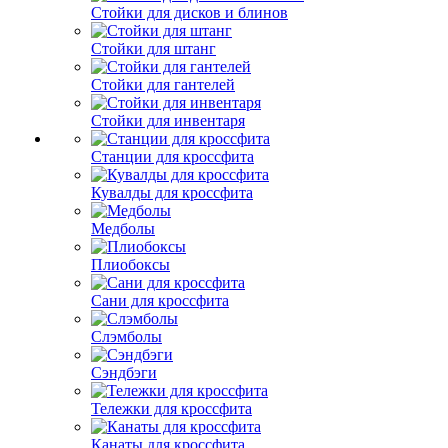
Стойки для дисков и блинов
Стойки для штанг
Стойки для гантелей
Стойки для инвентаря
Станции для кроссфита
Кувалды для кроссфита
Медболы
Плиобоксы
Сани для кроссфита
Слэмболы
Сэндбэги
Тележки для кроссфита
Канаты для кроссфита