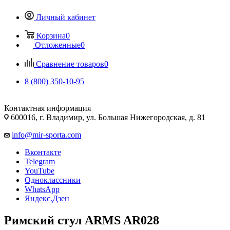
Личный кабинет
Корзина
0
Отложенные
0
Сравнение товаров
0
8 (800) 350-10-95
Контактная информация
600016, г. Владимир, ул. Большая Нижегородская, д. 81
info@mir-sporta.com
Вконтакте
Telegram
YouTube
Одноклассники
WhatsApp
Яндекс.Дзен
Римский стул ARMS AR028