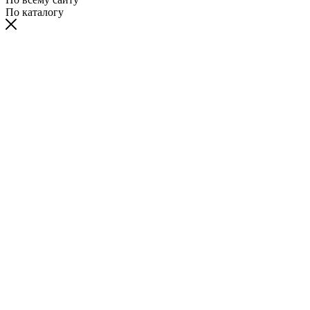
По каталогу