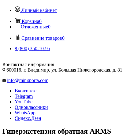
Личный кабинет
Корзина
0
Отложенные
0
Сравнение товаров
0
8 (800) 350-10-95
Контактная информация
600016, г. Владимир, ул. Большая Нижегородская, д. 81
info@mir-sporta.com
Вконтакте
Telegram
YouTube
Одноклассники
WhatsApp
Яндекс.Дзен
Гиперэкстензия обратная ARMS