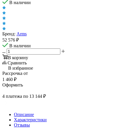
В наличии
Бренд:
Arms
52 576
₽
В наличии
В корзину
Сравнить
В избранное
Рассрочка от
1 460 ₽
Оформить
4 платежа по 13 144 ₽
Описание
Характеристики
Отзывы