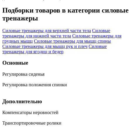
Подборки товаров в категории
силовые
тренажеры
Силовые тренажеры для верхней части тела
Силовые
тренажеры для нижней части тела
Силовые тренажеры для
грудных мышц
Силовые тренажеры для мышц спины
Силовые тренажеры для мышц рук и плеч
Силовые
тренажеры для ягодиц и бедер
Основные
Регулировка сиденья
Регулировка положения спинки
Дополнительно
Компенсаторы неровностей
Транспортировочные ролики