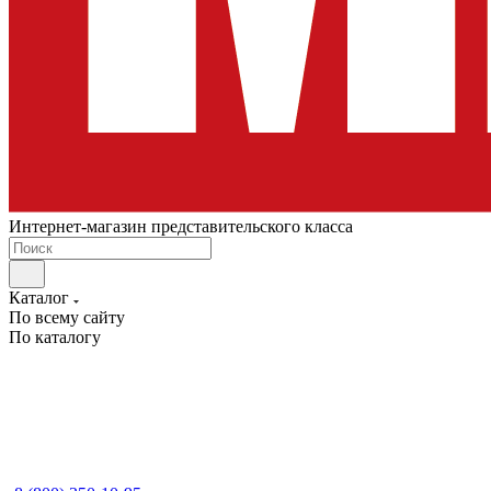
Интернет-магазин представительского класса
Каталог
По всему сайту
По каталогу