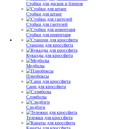
Стойки для дисков и блинов
Стойки для штанг
Стойки для гантелей
Стойки для инвентаря
Станции для кроссфита
Кувалды для кроссфита
Медболы
Плиобоксы
Сани для кроссфита
Слэмболы
Сэндбэги
Тележки для кроссфита
Канаты для кроссфита