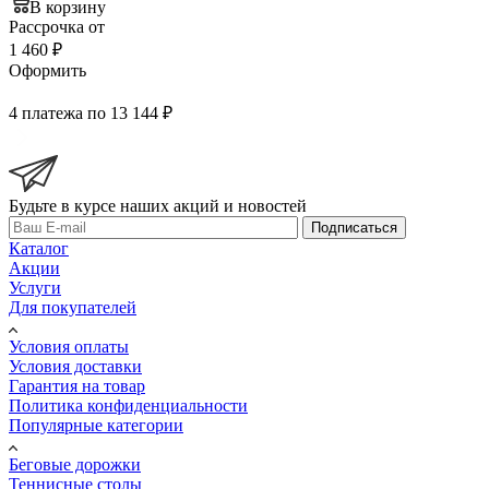
В корзину
Рассрочка от
1 460 ₽
Оформить
4 платежа по 13 144 ₽
Будьте в курсе наших акций и новостей
Подписаться
Каталог
Акции
Услуги
Для покупателей
Условия оплаты
Условия доставки
Гарантия на товар
Политика конфиденциальности
Популярные категории
Беговые дорожки
Теннисные столы