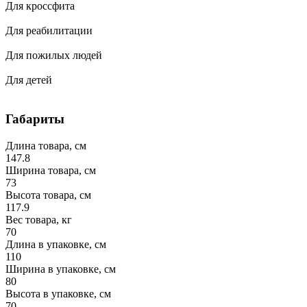
Для кроссфита
Для реабилитации
Для пожилых людей
Для детей
Габариты
Длина товара, см
147.8
Ширина товара, см
73
Высота товара, см
117.9
Вес товара, кг
70
Длина в упаковке, см
110
Ширина в упаковке, см
80
Высота в упаковке, см
70