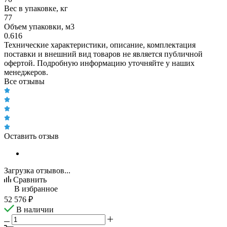
Вес в упаковке, кг
77
Объем упаковки, м3
0.616
Технические характеристики, описание, комплектация
поставки и внешний вид товаров не является публичной
офертой. Подробную информацию уточняйте у наших
менеджеров.
Все отзывы
Оставить отзыв
Загрузка отзывов...
Сравнить
В избранное
52 576
₽
В наличии