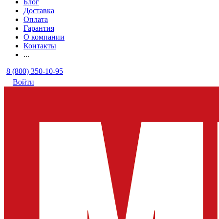
Блог
Доставка
Оплата
Гарантия
О компании
Контакты
...
8 (800) 350-10-95
Войти