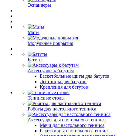
Эспандеры
Маты
Модульные покрытия
Батуты
Аксессуары к батутам
Баскетбольные щиты для батутов
Лестницы для батутов
Крепления для батутов
Теннисные столы
Роботы для настольного тенниса
Аксессуары для настольного тенниса
Мячи для настольного тенниса
Ракетки для настольного тенниса