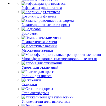
Реформеры для пилатеса
Коврики для фитнеса
Балансировочные платформы
Бодибары
Гимнастические мячи
Массажные валики
Многофункциональные тренировочные петли
Упоры для отжиманий
Ролики для пресса
Скакалки
Степ-платформы
Утяжелители для гимнастики