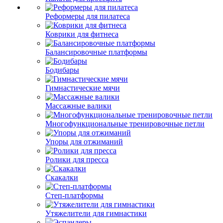
Реформеры для пилатеса
Коврики для фитнеса
Балансировочные платформы
Бодибары
Гимнастические мячи
Массажные валики
Многофункциональные тренировочные петли
Упоры для отжиманий
Ролики для пресса
Скакалки
Степ-платформы
Утяжелители для гимнастики