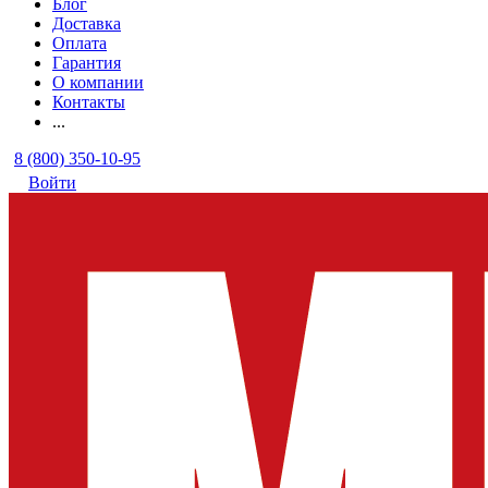
Блог
Доставка
Оплата
Гарантия
О компании
Контакты
...
8 (800) 350-10-95
Войти