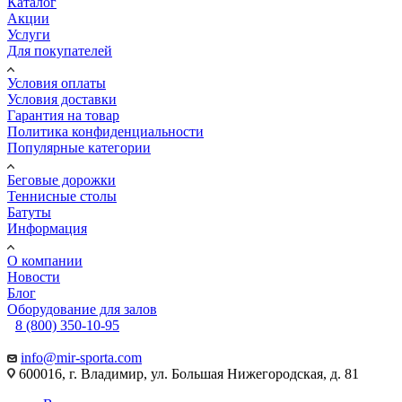
Каталог
Акции
Услуги
Для покупателей
Условия оплаты
Условия доставки
Гарантия на товар
Политика конфиденциальности
Популярные категории
Беговые дорожки
Теннисные столы
Батуты
Информация
О компании
Новости
Блог
Оборудование для залов
8 (800) 350-10-95
info@mir-sporta.com
600016, г. Владимир, ул. Большая Нижегородская, д. 81