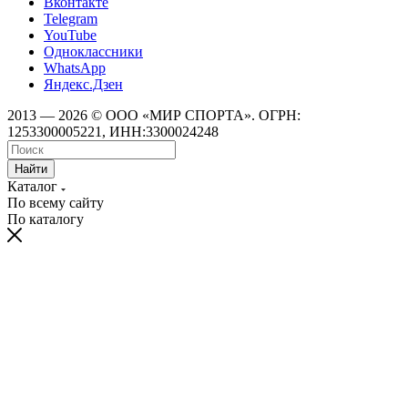
Вконтакте
Telegram
YouTube
Одноклассники
WhatsApp
Яндекс.Дзен
2013 — 2026 © ООО «МИР СПОРТА». ОГРН:
1253300005221, ИНН:3300024248
Найти
Каталог
По всему сайту
По каталогу