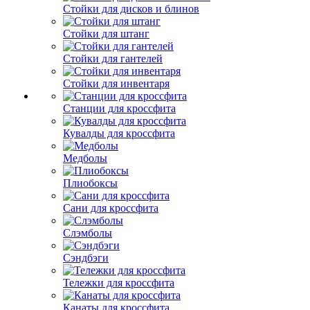
Стойки для дисков и блинов
Стойки для штанг
Стойки для гантелей
Стойки для инвентаря
Станции для кроссфита
Кувалды для кроссфита
Медболы
Плиобоксы
Сани для кроссфита
Слэмболы
Сэндбэги
Тележки для кроссфита
Канаты для кроссфита