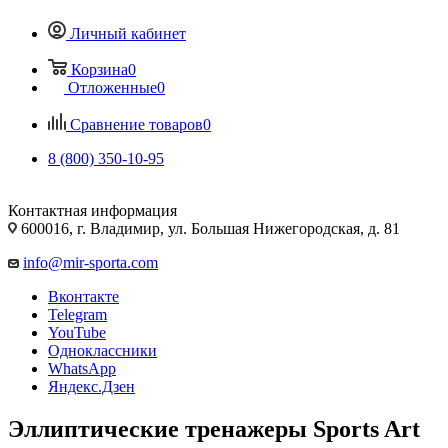
Личный кабинет
Корзина
0
Отложенные
0
Сравнение товаров
0
8 (800) 350-10-95
Контактная информация
600016, г. Владимир, ул. Большая Нижегородская, д. 81
info@mir-sporta.com
Вконтакте
Telegram
YouTube
Одноклассники
WhatsApp
Яндекс.Дзен
Эллиптические тренажеры Sports Art