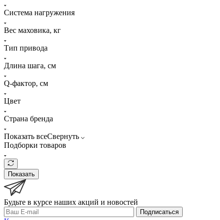
Система нагружения
Вес маховика, кг
Тип привода
Длина шага, см
Q-фактор, см
Цвет
Страна бренда
Показать все
Свернуть
Подборки товаров
Показать
Будьте в курсе наших акций и новостей
Подписаться