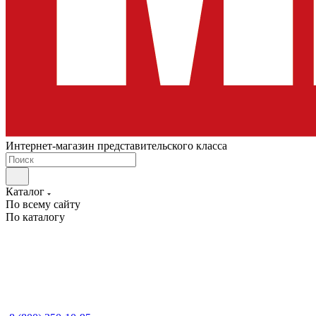
Интернет-магазин представительского класса
Каталог
По всему сайту
По каталогу