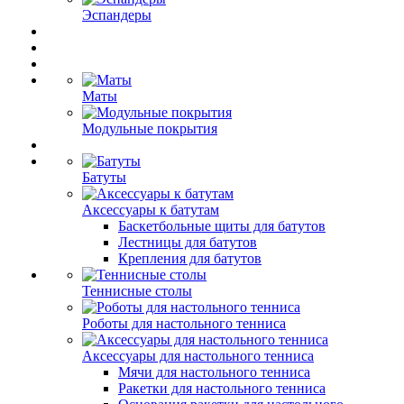
Эспандеры
Маты
Модульные покрытия
Батуты
Аксессуары к батутам
Баскетбольные щиты для батутов
Лестницы для батутов
Крепления для батутов
Теннисные столы
Роботы для настольного тенниса
Аксессуары для настольного тенниса
Мячи для настольного тенниса
Ракетки для настольного тенниса