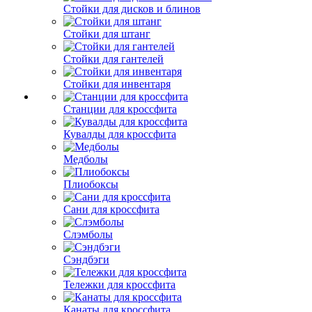
Стойки для дисков и блинов
Стойки для штанг
Стойки для гантелей
Стойки для инвентаря
Станции для кроссфита
Кувалды для кроссфита
Медболы
Плиобоксы
Сани для кроссфита
Слэмболы
Сэндбэги
Тележки для кроссфита
Канаты для кроссфита