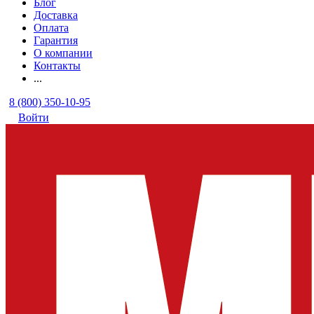
Блог
Доставка
Оплата
Гарантия
О компании
Контакты
...
8 (800) 350-10-95
Войти