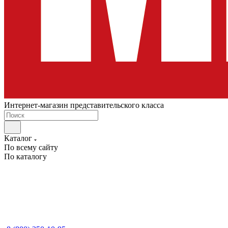
Интернет-магазин представительского класса
Каталог
По всему сайту
По каталогу