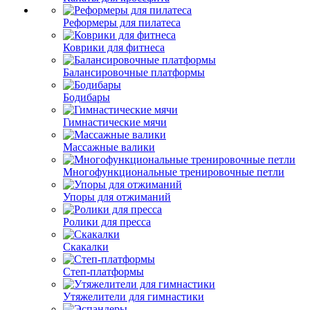
Реформеры для пилатеса
Коврики для фитнеса
Балансировочные платформы
Бодибары
Гимнастические мячи
Массажные валики
Многофункциональные тренировочные петли
Упоры для отжиманий
Ролики для пресса
Скакалки
Степ-платформы
Утяжелители для гимнастики