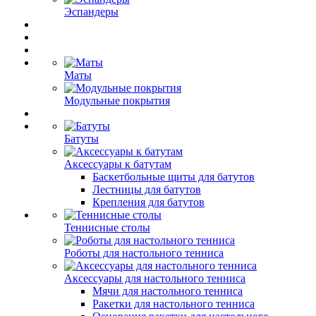
Эспандеры
Маты
Модульные покрытия
Батуты
Аксессуары к батутам
Баскетбольные щиты для батутов
Лестницы для батутов
Крепления для батутов
Теннисные столы
Роботы для настольного тенниса
Аксессуары для настольного тенниса
Мячи для настольного тенниса
Ракетки для настольного тенниса