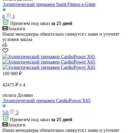
Эллиптический тренажер Spirit Fitness e-Glide
0
1
Привезем под заказ
за 25 дней
Аналоги
Наши менеджеры обязательно свяжутся с вами и уточнят
условия заказа
169 900
₽
42475 ₽ x 4
оплата Долями
Эллиптический тренажер CardioPower X65
5.0
3
Привезем под заказ
за 25 дней
Аналоги
Наши менеджеры обязательно свяжутся с вами и уточнят