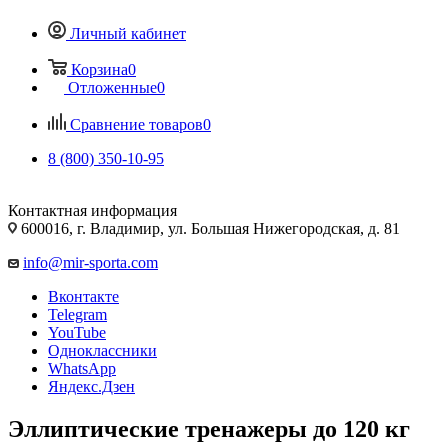
Личный кабинет
Корзина
0
Отложенные
0
Сравнение товаров
0
8 (800) 350-10-95
Контактная информация
600016, г. Владимир, ул. Большая Нижегородская, д. 81
info@mir-sporta.com
Вконтакте
Telegram
YouTube
Одноклассники
WhatsApp
Яндекс.Дзен
Эллиптические тренажеры до 120 кг