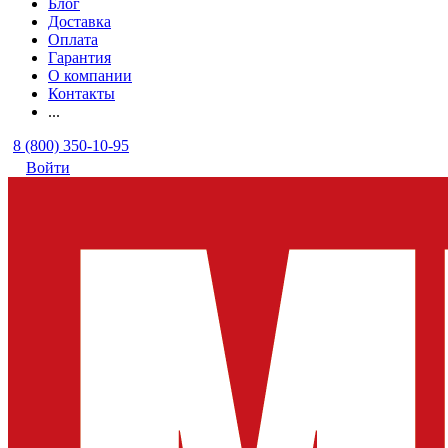
Блог
Доставка
Оплата
Гарантия
О компании
Контакты
...
8 (800) 350-10-95
Войти