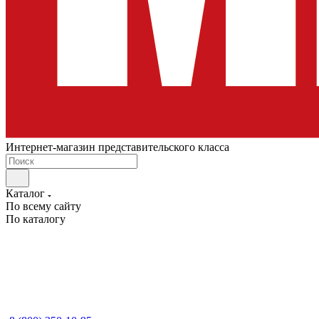
Интернет-магазин представительского класса
Каталог
По всему сайту
По каталогу