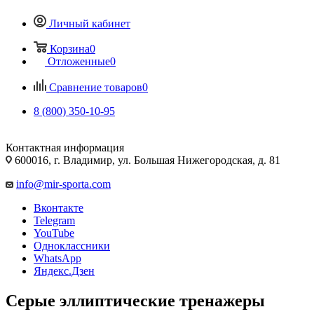
Личный кабинет
Корзина
0
Отложенные
0
Сравнение товаров
0
8 (800) 350-10-95
Контактная информация
600016, г. Владимир, ул. Большая Нижегородская, д. 81
info@mir-sporta.com
Вконтакте
Telegram
YouTube
Одноклассники
WhatsApp
Яндекс.Дзен
Серые эллиптические тренажеры