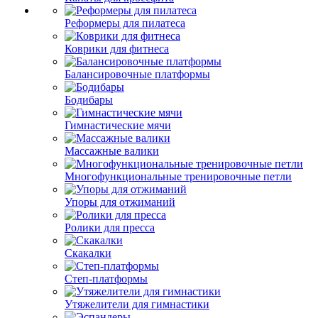
Реформеры для пилатеса
Коврики для фитнеса
Балансировочные платформы
Бодибары
Гимнастические мячи
Массажные валики
Многофункциональные тренировочные петли
Упоры для отжиманий
Ролики для пресса
Скакалки
Степ-платформы
Утяжелители для гимнастики