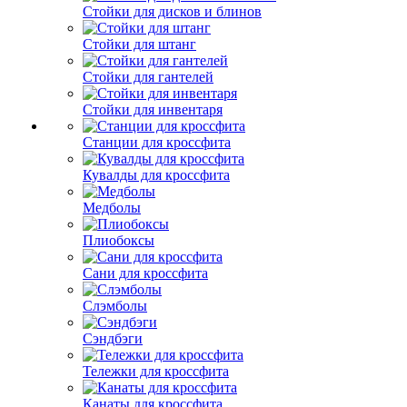
Стойки для дисков и блинов
Стойки для штанг
Стойки для гантелей
Стойки для инвентаря
Станции для кроссфита
Кувалды для кроссфита
Медболы
Плиобоксы
Сани для кроссфита
Слэмболы
Сэндбэги
Тележки для кроссфита
Канаты для кроссфита