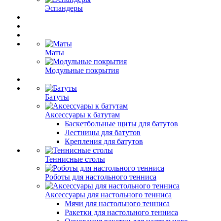
Эспандеры
Маты
Модульные покрытия
Батуты
Аксессуары к батутам
Баскетбольные щиты для батутов
Лестницы для батутов
Крепления для батутов
Теннисные столы
Роботы для настольного тенниса
Аксессуары для настольного тенниса
Мячи для настольного тенниса
Ракетки для настольного тенниса