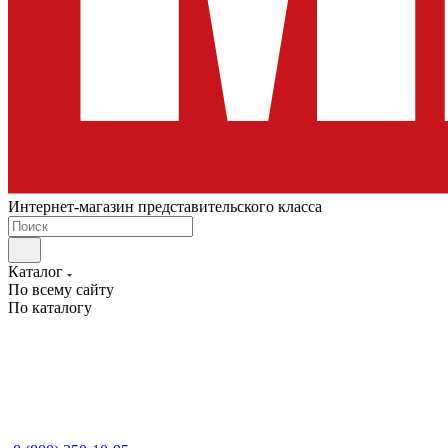
Интернет-магазин представительского класса
Каталог
По всему сайту
По каталогу