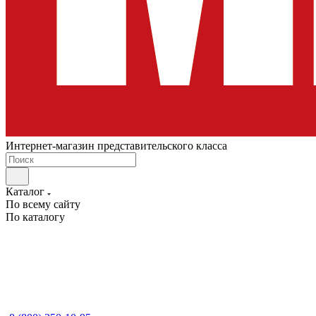
Интернет-магазин представительского класса
Каталог
По всему сайту
По каталогу