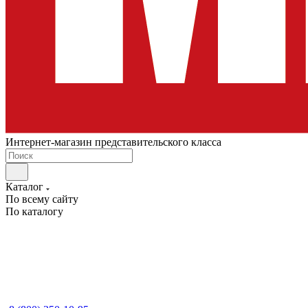
Интернет-магазин представительского класса
Каталог
По всему сайту
По каталогу