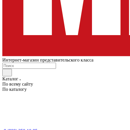
Интернет-магазин представительского класса
Каталог
По всему сайту
По каталогу