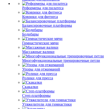
Реформеры для пилатеса
Коврики для фитнеса
Балансировочные платформы
Бодибары
Гимнастические мячи
Массажные валики
Многофункциональные тренировочные петли
Упоры для отжиманий
Ролики для пресса
Скакалки
Степ-платформы
Утяжелители для гимнастики