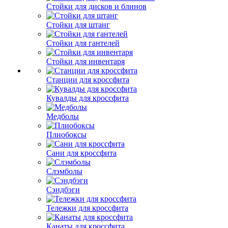
Стойки для дисков и блинов
Стойки для штанг
Стойки для гантелей
Стойки для инвентаря
Станции для кроссфита
Кувалды для кроссфита
Медболы
Плиобоксы
Сани для кроссфита
Слэмболы
Сэндбэги
Тележки для кроссфита
Канаты для кроссфита