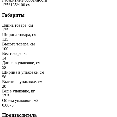
Габаритные особенности
135*135*100 см
Габариты
Длина товара, см
135
Ширина товара, см
135
Высота товара, см
100
Вес товара, кг
14
Длина в упаковке, см
58
Ширина в упаковке, см
58
Высота в упаковке, см
20
Вес в упаковке, кг
17.5
Объем упаковки, м3
0.0673
Производитель