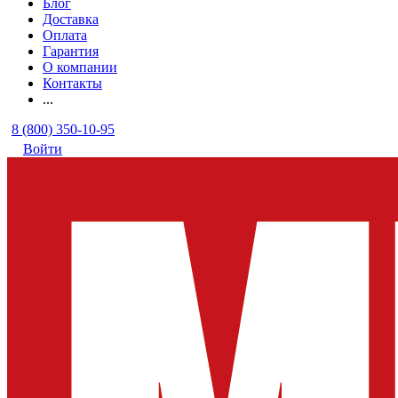
Блог
Доставка
Оплата
Гарантия
О компании
Контакты
...
8 (800) 350-10-95
Войти