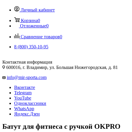
Личный кабинет
Корзина
0
Отложенные
0
Сравнение товаров
0
8 (800) 350-10-95
Контактная информация
600016, г. Владимир, ул. Большая Нижегородская, д. 81
info@mir-sporta.com
Вконтакте
Telegram
YouTube
Одноклассники
WhatsApp
Яндекс.Дзен
Батут для фитнеса с ручкой OKPRO