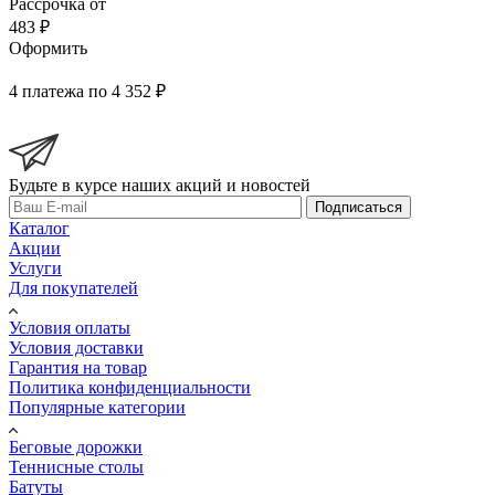
Рассрочка от
483 ₽
Оформить
4 платежа по 4 352 ₽
Будьте в курсе наших акций и новостей
Подписаться
Каталог
Акции
Услуги
Для покупателей
Условия оплаты
Условия доставки
Гарантия на товар
Политика конфиденциальности
Популярные категории
Беговые дорожки
Теннисные столы
Батуты