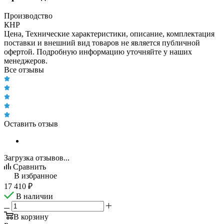
Производство
КНР
Цена, Технические характеристики, описание, комплектация
поставки и внешний вид товаров не является публичной
офертой. Подробную информацию уточняйте у наших
менеджеров.
Все отзывы
Оставить отзыв
Загрузка отзывов...
Сравнить
В избранное
17 410
₽
В наличии
В корзину