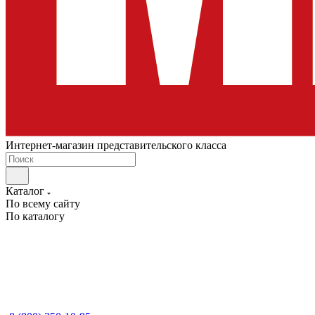
Интернет-магазин представительского класса
Каталог
По всему сайту
По каталогу