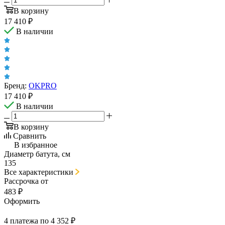
В корзину
17 410
₽
В наличии
Бренд:
OKPRO
17 410
₽
В наличии
В корзину
Сравнить
В избранное
Диаметр батута, см
135
Все характеристики
Рассрочка от
483 ₽
Оформить
4 платежа по 4 352 ₽