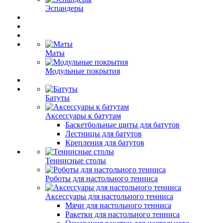
Эспандеры
Маты
Модульные покрытия
Батуты
Аксессуары к батутам
Баскетбольные щиты для батутов
Лестницы для батутов
Крепления для батутов
Теннисные столы
Роботы для настольного тенниса
Аксессуары для настольного тенниса
Мячи для настольного тенниса
Ракетки для настольного тенниса