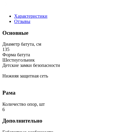
Характеристики
Отзывы
Основные
Диаметр батута, см
135
Форма батута
Шестиугольник
Детские замки безопасности
Нижняя защитная сеть
Рама
Количество опор, шт
6
Дополнительно