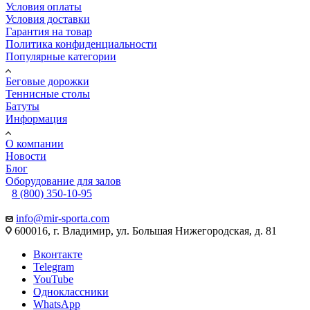
Условия оплаты
Условия доставки
Гарантия на товар
Политика конфиденциальности
Популярные категории
Беговые дорожки
Теннисные столы
Батуты
Информация
О компании
Новости
Блог
Оборудование для залов
8 (800) 350-10-95
info@mir-sporta.com
600016, г. Владимир, ул. Большая Нижегородская, д. 81
Вконтакте
Telegram
YouTube
Одноклассники
WhatsApp