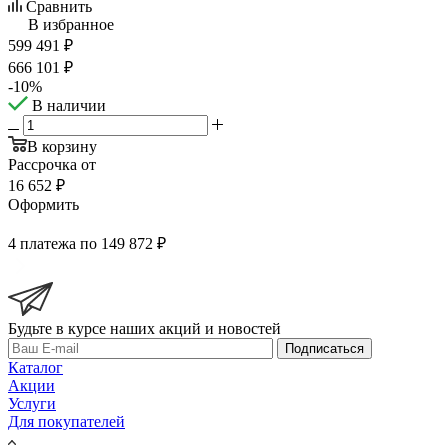
Сравнить
В избранное
599 491
₽
666 101
₽
-
10
%
В наличии
В корзину
Рассрочка от
16 652 ₽
Оформить
4 платежа по 149 872 ₽
Будьте в курсе наших акций и новостей
Подписаться
Каталог
Акции
Услуги
Для покупателей