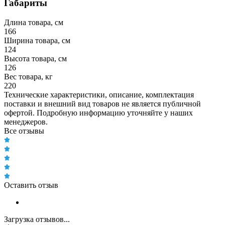
Габариты
Длина товара, см
166
Ширина товара, см
124
Высота товара, см
126
Вес товара, кг
220
Технические характеристики, описание, комплектация
поставки и внешний вид товаров не является публичной
офертой. Подробную информацию уточняйте у наших
менеджеров.
Все отзывы
Оставить отзыв
Загрузка отзывов...