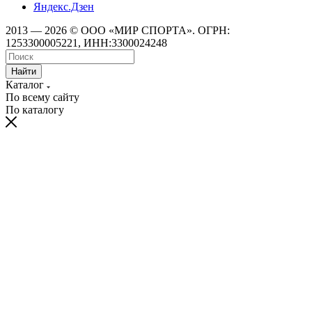
Яндекс.Дзен
2013 — 2026 © ООО «МИР СПОРТА». ОГРН:
1253300005221, ИНН:3300024248
Найти
Каталог
По всему сайту
По каталогу