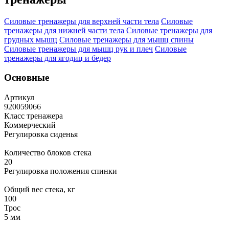
Силовые тренажеры для верхней части тела
Силовые
тренажеры для нижней части тела
Силовые тренажеры для
грудных мышц
Силовые тренажеры для мышц спины
Силовые тренажеры для мышц рук и плеч
Силовые
тренажеры для ягодиц и бедер
Основные
Артикул
920059066
Класс тренажера
Коммерческий
Регулировка сиденья
Количество блоков стека
20
Регулировка положения спинки
Общий вес стека, кг
100
Трос
5 мм