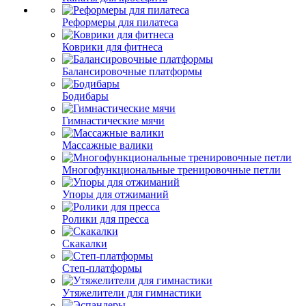
Реформеры для пилатеса
Коврики для фитнеса
Балансировочные платформы
Бодибары
Гимнастические мячи
Массажные валики
Многофункциональные тренировочные петли
Упоры для отжиманий
Ролики для пресса
Скакалки
Степ-платформы
Утяжелители для гимнастики