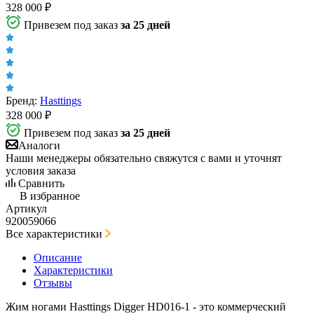
328 000
₽
Привезем под заказ
за 25 дней
Бренд:
Hasttings
328 000
₽
Привезем под заказ
за 25 дней
Аналоги
Наши менеджеры обязательно свяжутся с вами и уточнят
условия заказа
Сравнить
В избранное
Артикул
920059066
Все характеристики
Описание
Характеристики
Отзывы
Жим ногами Hasttings Digger HD016-1 - это коммерческий