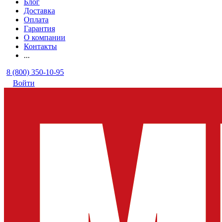
Блог
Доставка
Оплата
Гарантия
О компании
Контакты
...
8 (800) 350-10-95
Войти