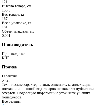
121
Высота товара, см
156.5
Вес товара, кг
167
Вес в упаковке, кг
181.5
Объем упаковки, м3
0.001
Производитель
Производство
КНР
Прочее
Гарантия
5 лет
Технические характеристики, описание, комплектация
поставки и внешний вид товаров не является публичной
офертой. Подробную информацию уточняйте у наших
менеджеров.
Все отзывы