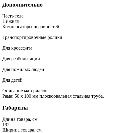
Дополнительно
Часть тела
Нижняя
Компенсаторы неровностей
Транспортировочные ролики
Для кроссфита
Для реабилитации
Для пожилых людей
Для детей
Описание материалов
Рама: 50 х 100 мм плоскоовальная стальная труба.
Габариты
Длина товара, см
192
Ширина товара, см