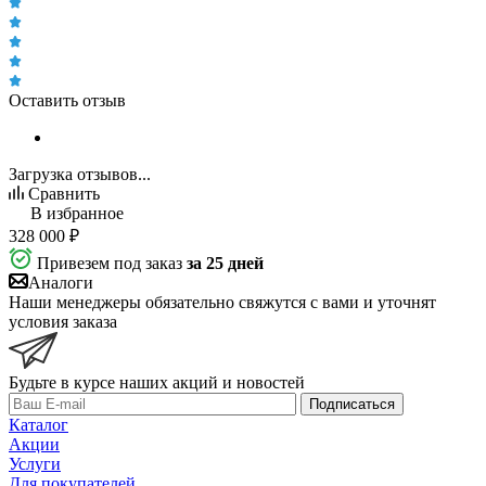
Оставить отзыв
Загрузка отзывов...
Сравнить
В избранное
328 000
₽
Привезем под заказ
за 25 дней
Аналоги
Наши менеджеры обязательно свяжутся с вами и уточнят
условия заказа
Будьте в курсе наших акций и новостей
Подписаться
Каталог
Акции
Услуги
Для покупателей