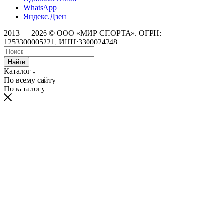
WhatsApp
Яндекс.Дзен
2013 — 2026 © ООО «МИР СПОРТА». ОГРН:
1253300005221, ИНН:3300024248
Найти
Каталог
По всему сайту
По каталогу