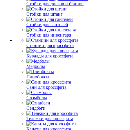
Стойки для дисков и блинов
Стойки для штанг
Стойки для гантелей
Стойки для инвентаря
Станции для кроссфита
Кувалды для кроссфита
Медболы
Плиобоксы
Сани для кроссфита
Слэмболы
Сэндбэги
Тележки для кроссфита
Канаты для кроссфита