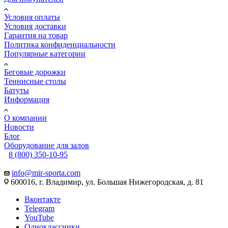
Условия оплаты
Условия доставки
Гарантия на товар
Политика конфиденциальности
Популярные категории
Беговые дорожки
Теннисные столы
Батуты
Информация
О компании
Новости
Блог
Оборудование для залов
8 (800) 350-10-95
info@mir-sporta.com
600016, г. Владимир, ул. Большая Нижегородская, д. 81
Вконтакте
Telegram
YouTube
Одноклассники