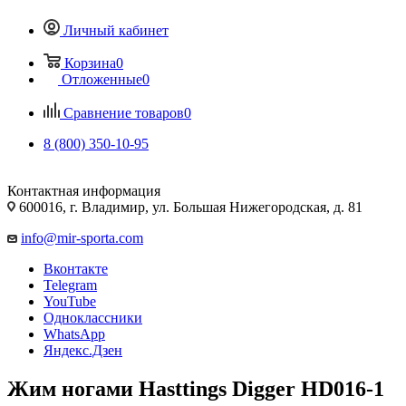
Личный кабинет
Корзина
0
Отложенные
0
Сравнение товаров
0
8 (800) 350-10-95
Контактная информация
600016, г. Владимир, ул. Большая Нижегородская, д. 81
info@mir-sporta.com
Вконтакте
Telegram
YouTube
Одноклассники
WhatsApp
Яндекс.Дзен
Жим ногами Hasttings Digger HD016-1