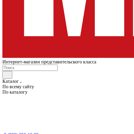
Интернет-магазин представительского класса
Каталог
По всему сайту
По каталогу