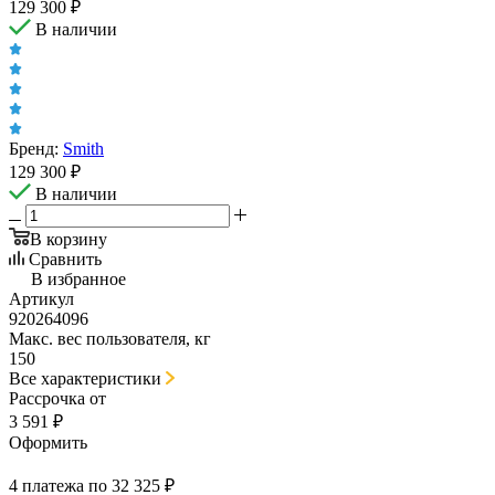
129 300
₽
В наличии
Бренд:
Smith
129 300
₽
В наличии
В корзину
Сравнить
В избранное
Артикул
920264096
Макс. вес пользователя, кг
150
Все характеристики
Рассрочка от
3 591 ₽
Оформить
4 платежа по 32 325 ₽