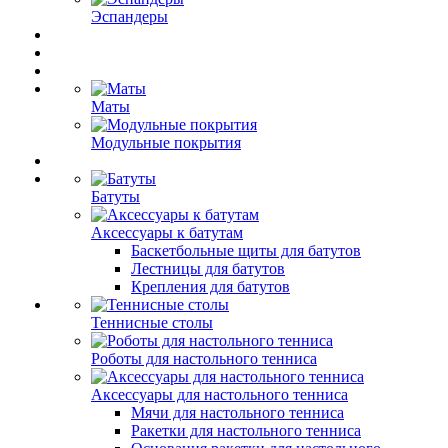
Эспандеры
Маты
Модульные покрытия
Батуты
Аксессуары к батутам
Баскетбольные щиты для батутов
Лестницы для батутов
Крепления для батутов
Теннисные столы
Роботы для настольного тенниса
Аксессуары для настольного тенниса
Мячи для настольного тенниса
Ракетки для настольного тенниса