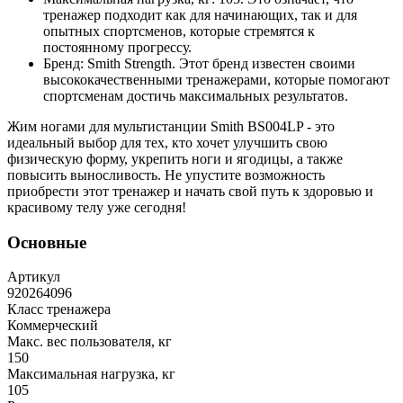
тренажер подходит как для начинающих, так и для
опытных спортсменов, которые стремятся к
постоянному прогрессу.
Бренд: Smith Strength. Этот бренд известен своими
высококачественными тренажерами, которые помогают
спортсменам достичь максимальных результатов.
Жим ногами для мультистанции Smith BS004LP - это
идеальный выбор для тех, кто хочет улучшить свою
физическую форму, укрепить ноги и ягодицы, а также
повысить выносливость. Не упустите возможность
приобрести этот тренажер и начать свой путь к здоровью и
красивому телу уже сегодня!
Основные
Артикул
920264096
Класс тренажера
Коммерческий
Макс. вес пользователя, кг
150
Максимальная нагрузка, кг
105