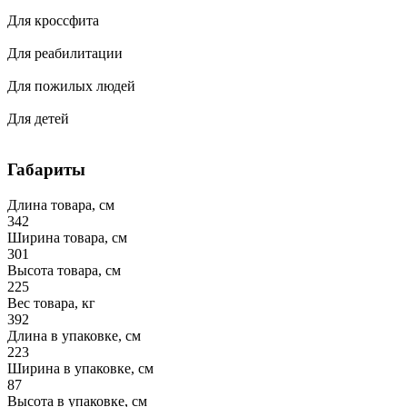
Для кроссфита
Для реабилитации
Для пожилых людей
Для детей
Габариты
Длина товара, см
342
Ширина товара, см
301
Высота товара, см
225
Вес товара, кг
392
Длина в упаковке, см
223
Ширина в упаковке, см
87
Высота в упаковке, см