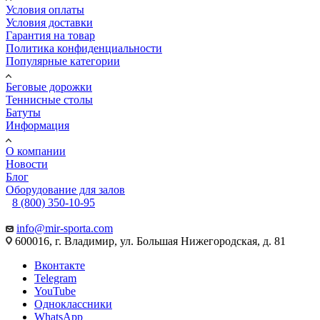
Условия оплаты
Условия доставки
Гарантия на товар
Политика конфиденциальности
Популярные категории
Беговые дорожки
Теннисные столы
Батуты
Информация
О компании
Новости
Блог
Оборудование для залов
8 (800) 350-10-95
info@mir-sporta.com
600016, г. Владимир, ул. Большая Нижегородская, д. 81
Вконтакте
Telegram
YouTube
Одноклассники
WhatsApp