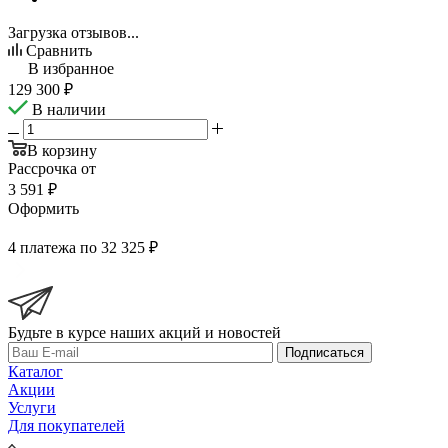
Загрузка отзывов...
Сравнить
В избранное
129 300
₽
В наличии
В корзину
Рассрочка от
3 591 ₽
Оформить
4 платежа по 32 325 ₽
Будьте в курсе наших акций и новостей
Подписаться
Каталог
Акции
Услуги
Для покупателей