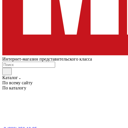
Интернет-магазин представительского класса
Каталог
По всему сайту
По каталогу