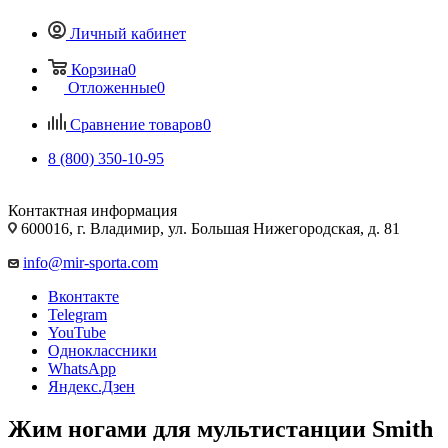
Личный кабинет
Корзина
0
Отложенные
0
Сравнение товаров
0
8 (800) 350-10-95
Контактная информация
600016, г. Владимир, ул. Большая Нижегородская, д. 81
info@mir-sporta.com
Вконтакте
Telegram
YouTube
Одноклассники
WhatsApp
Яндекс.Дзен
Жим ногами для мультистанции Smith