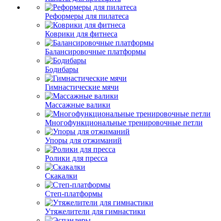
Реформеры для пилатеса
Коврики для фитнеса
Балансировочные платформы
Бодибары
Гимнастические мячи
Массажные валики
Многофункциональные тренировочные петли
Упоры для отжиманий
Ролики для пресса
Скакалки
Степ-платформы
Утяжелители для гимнастики