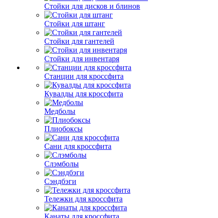
Стойки для дисков и блинов
Стойки для штанг
Стойки для гантелей
Стойки для инвентаря
Станции для кроссфита
Кувалды для кроссфита
Медболы
Плиобоксы
Сани для кроссфита
Слэмболы
Сэндбэги
Тележки для кроссфита
Канаты для кроссфита