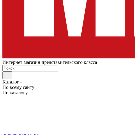
Интернет-магазин представительского класса
Каталог
По всему сайту
По каталогу