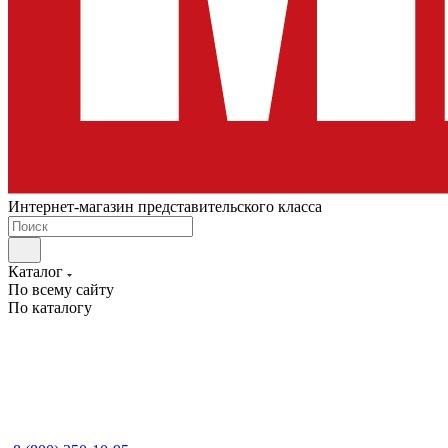
Интернет-магазин представительского класса
Каталог
По всему сайту
По каталогу