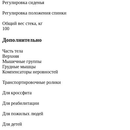
Регулировка сиденья
Регулировка положения спинки
Общий вес стека, кг
100
Дополнительно
Часть тела
Верхняя
Мышечные группы
Грудные мышцы
Компенсаторы неровностей
Транспортировочные ролики
Для кроссфита
Для реабилитации
Для пожилых людей
Для детей