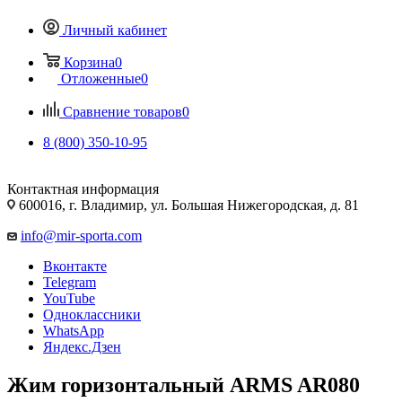
Личный кабинет
Корзина
0
Отложенные
0
Сравнение товаров
0
8 (800) 350-10-95
Контактная информация
600016, г. Владимир, ул. Большая Нижегородская, д. 81
info@mir-sporta.com
Вконтакте
Telegram
YouTube
Одноклассники
WhatsApp
Яндекс.Дзен
Жим горизонтальный ARMS AR080