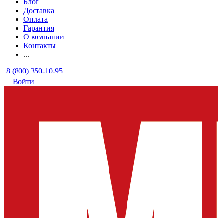
Блог
Доставка
Оплата
Гарантия
О компании
Контакты
...
8 (800) 350-10-95
Войти