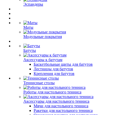
Эспандеры
Маты
Модульные покрытия
Батуты
Аксессуары к батутам
Баскетбольные щиты для батутов
Лестницы для батутов
Крепления для батутов
Теннисные столы
Роботы для настольного тенниса
Аксессуары для настольного тенниса
Мячи для настольного тенниса
Ракетки для настольного тенниса