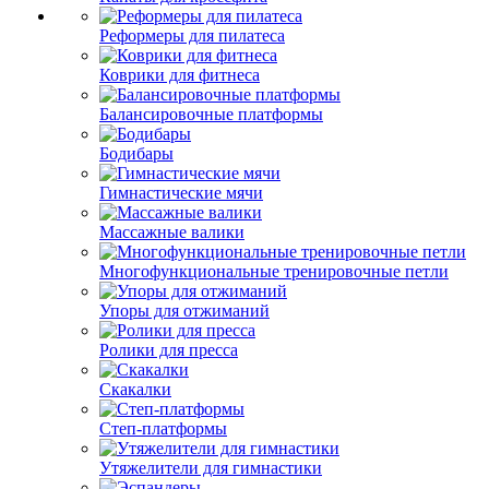
Реформеры для пилатеса
Коврики для фитнеса
Балансировочные платформы
Бодибары
Гимнастические мячи
Массажные валики
Многофункциональные тренировочные петли
Упоры для отжиманий
Ролики для пресса
Скакалки
Степ-платформы
Утяжелители для гимнастики