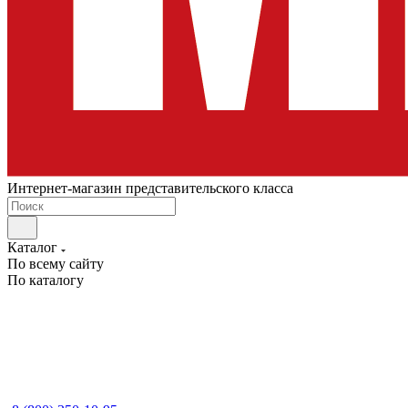
Интернет-магазин представительского класса
Каталог
По всему сайту
По каталогу