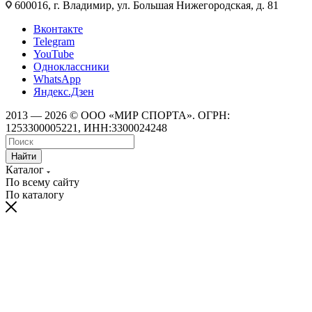
600016, г. Владимир, ул. Большая Нижегородская, д. 81
Вконтакте
Telegram
YouTube
Одноклассники
WhatsApp
Яндекс.Дзен
2013 — 2026 © ООО «МИР СПОРТА». ОГРН:
1253300005221, ИНН:3300024248
Найти
Каталог
По всему сайту
По каталогу