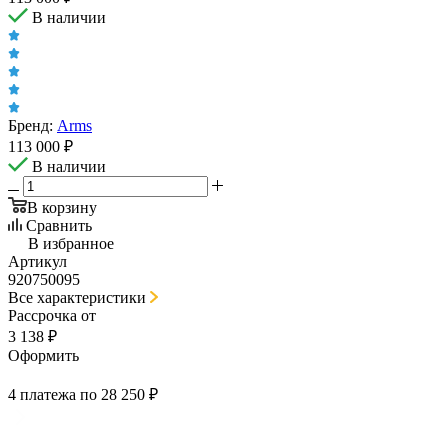
В наличии
Бренд:
Arms
113 000
₽
В наличии
В корзину
Сравнить
В избранное
Артикул
920750095
Все характеристики
Рассрочка от
3 138 ₽
Оформить
4 платежа по 28 250 ₽