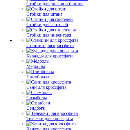
Стойки для дисков и блинов
Стойки для штанг
Стойки для гантелей
Стойки для инвентаря
Станции для кроссфита
Кувалды для кроссфита
Медболы
Плиобоксы
Сани для кроссфита
Слэмболы
Сэндбэги
Тележки для кроссфита
Канаты для кроссфита