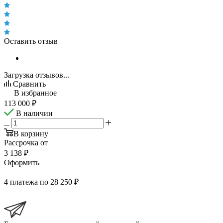
Оставить отзыв
Загрузка отзывов...
Сравнить
В избранное
113 000
₽
В наличии
В корзину
Рассрочка от
3 138 ₽
Оформить
4 платежа по 28 250 ₽