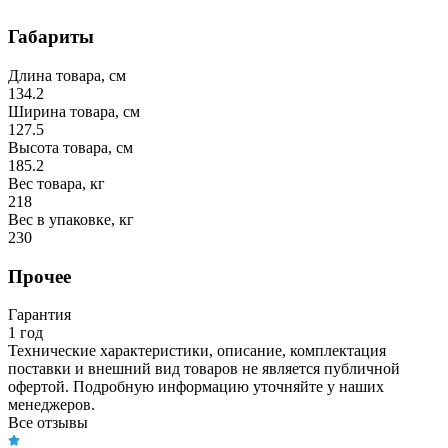
Габариты
Длина товара, см
134.2
Ширина товара, см
127.5
Высота товара, см
185.2
Вес товара, кг
218
Вес в упаковке, кг
230
Прочее
Гарантия
1 год
Технические характеристики, описание, комплектация
поставки и внешний вид товаров не является публичной
офертой. Подробную информацию уточняйте у наших
менеджеров.
Все отзывы