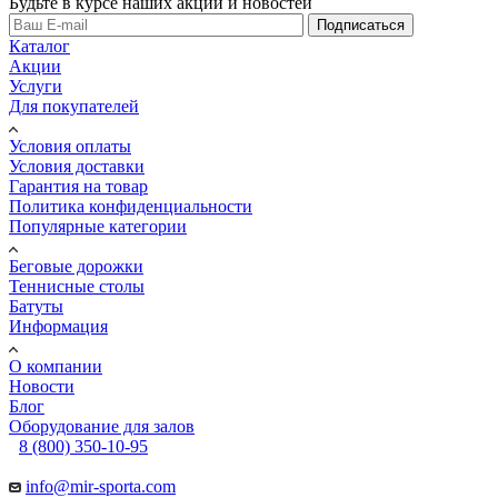
Будьте в курсе наших акций и новостей
Подписаться
Каталог
Акции
Услуги
Для покупателей
Условия оплаты
Условия доставки
Гарантия на товар
Политика конфиденциальности
Популярные категории
Беговые дорожки
Теннисные столы
Батуты
Информация
О компании
Новости
Блог
Оборудование для залов
8 (800) 350-10-95
info@mir-sporta.com