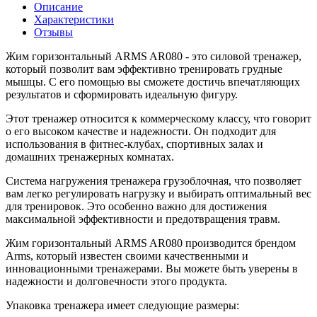
Описание
Характеристики
Отзывы
Жим горизонтальный ARMS AR080 - это силовой тренажер,
который позволит вам эффективно тренировать грудные
мышцы. С его помощью вы сможете достичь впечатляющих
результатов и сформировать идеальную фигуру.
Этот тренажер относится к коммерческому классу, что говорит
о его высоком качестве и надежности. Он подходит для
использования в фитнес-клубах, спортивных залах и
домашних тренажерных комнатах.
Система нагружения тренажера грузоблочная, что позволяет
вам легко регулировать нагрузку и выбирать оптимальный вес
для тренировок. Это особенно важно для достижения
максимальной эффективности и предотвращения травм.
Жим горизонтальный ARMS AR080 производится брендом
Arms, который известен своими качественными и
инновационными тренажерами. Вы можете быть уверены в
надежности и долговечности этого продукта.
Упаковка тренажера имеет следующие размеры: