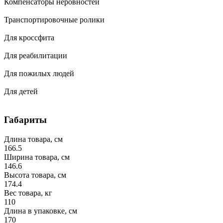
Компенсаторы неровностей
Транспортировочные ролики
Для кроссфита
Для реабилитации
Для пожилых людей
Для детей
Габариты
Длина товара, см
166.5
Ширина товара, см
146.6
Высота товара, см
174.4
Вес товара, кг
110
Длина в упаковке, см
170