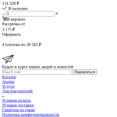
114 328
₽
В наличии
В корзину
Рассрочка от
3 175 ₽
Оформить
4 платежа по 28 582 ₽
Будьте в курсе наших акций и новостей
Подписаться
Каталог
Акции
Услуги
Для покупателей
Условия оплаты
Условия доставки
Гарантия на товар
Политика конфиденциальности