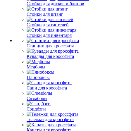
Стойки для дисков и блинов
Стойки для штанг
Стойки для гантелей
Стойки для инвентаря
Станции для кроссфита
Кувалды для кроссфита
Медболы
Плиобоксы
Сани для кроссфита
Слэмболы
Сэндбэги
Тележки для кроссфита
Канаты для кроссфита