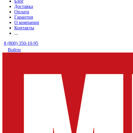
Блог
Доставка
Оплата
Гарантия
О компании
Контакты
...
8 (800) 350-10-95
Войти