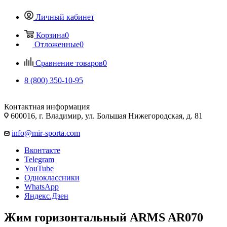
Личный кабинет
Корзина
0
Отложенные
0
Сравнение товаров
0
8 (800) 350-10-95
Контактная информация
600016, г. Владимир, ул. Большая Нижегородская, д. 81
info@mir-sporta.com
Вконтакте
Telegram
YouTube
Одноклассники
WhatsApp
Яндекс.Дзен
Жим горизонтальный ARMS AR070