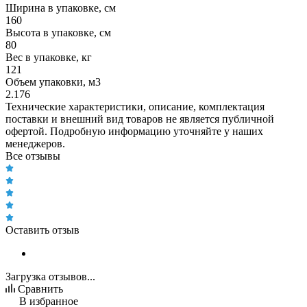
Ширина в упаковке, см
160
Высота в упаковке, см
80
Вес в упаковке, кг
121
Объем упаковки, м3
2.176
Технические характеристики, описание, комплектация
поставки и внешний вид товаров не является публичной
офертой. Подробную информацию уточняйте у наших
менеджеров.
Все отзывы
Оставить отзыв
Загрузка отзывов...
Сравнить
В избранное