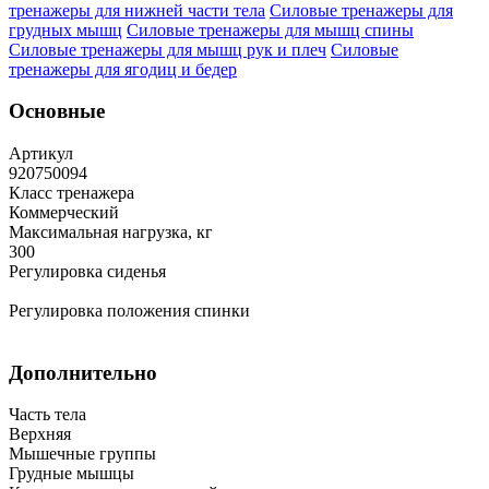
тренажеры для нижней части тела
Силовые тренажеры для
грудных мышц
Силовые тренажеры для мышц спины
Силовые тренажеры для мышц рук и плеч
Силовые
тренажеры для ягодиц и бедер
Основные
Артикул
920750094
Класс тренажера
Коммерческий
Максимальная нагрузка, кг
300
Регулировка сиденья
Регулировка положения спинки
Дополнительно
Часть тела
Верхняя
Мышечные группы
Грудные мышцы