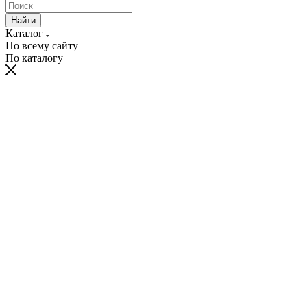
Найти
Каталог
По всему сайту
По каталогу