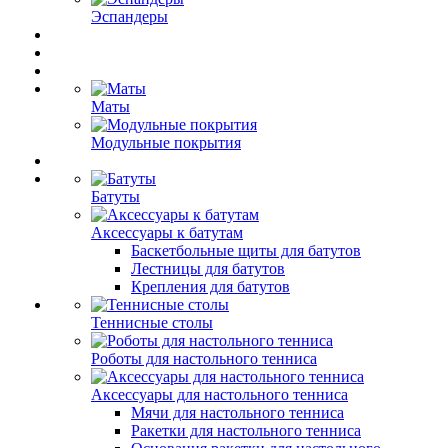
Эспандеры
Маты
Модульные покрытия
Батуты
Аксессуары к батутам
Баскетбольные щиты для батутов
Лестницы для батутов
Крепления для батутов
Теннисные столы
Роботы для настольного тенниса
Аксессуары для настольного тенниса
Мячи для настольного тенниса
Ракетки для настольного тенниса