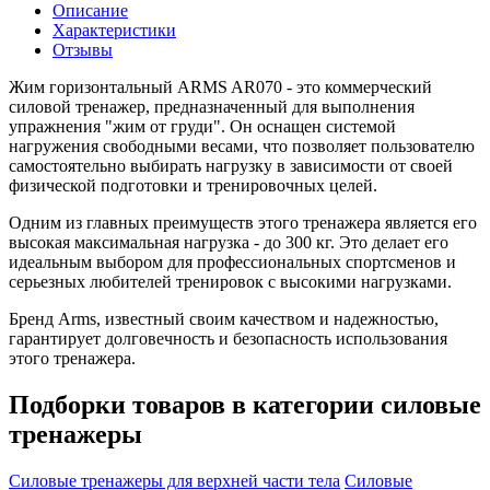
Описание
Характеристики
Отзывы
Жим горизонтальный ARMS AR070 - это коммерческий
силовой тренажер, предназначенный для выполнения
упражнения "жим от груди". Он оснащен системой
нагружения свободными весами, что позволяет пользователю
самостоятельно выбирать нагрузку в зависимости от своей
физической подготовки и тренировочных целей.
Одним из главных преимуществ этого тренажера является его
высокая максимальная нагрузка - до 300 кг. Это делает его
идеальным выбором для профессиональных спортсменов и
серьезных любителей тренировок с высокими нагрузками.
Бренд Arms, известный своим качеством и надежностью,
гарантирует долговечность и безопасность использования
этого тренажера.
Подборки товаров в категории
силовые
тренажеры
Силовые тренажеры для верхней части тела
Силовые