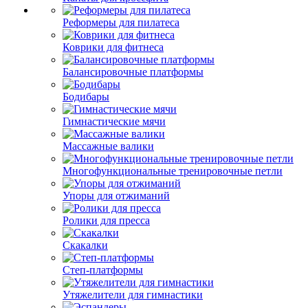
Реформеры для пилатеса
Коврики для фитнеса
Балансировочные платформы
Бодибары
Гимнастические мячи
Массажные валики
Многофункциональные тренировочные петли
Упоры для отжиманий
Ролики для пресса
Скакалки
Степ-платформы
Утяжелители для гимнастики