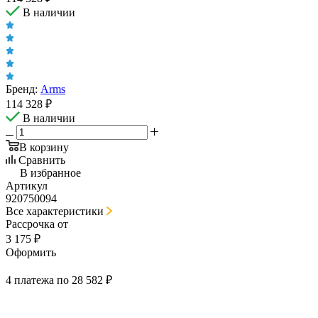
В наличии
Бренд:
Arms
114 328
₽
В наличии
В корзину
Сравнить
В избранное
Артикул
920750094
Все характеристики
Рассрочка от
3 175 ₽
Оформить
4 платежа по 28 582 ₽