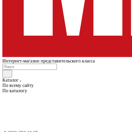
Интернет-магазин представительского класса
Каталог
По всему сайту
По каталогу