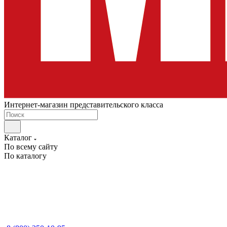
Интернет-магазин представительского класса
Каталог
По всему сайту
По каталогу