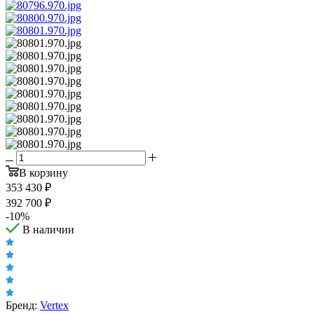
В корзину
353 430
₽
392 700
₽
-
10
%
В наличии
Бренд:
Vertex