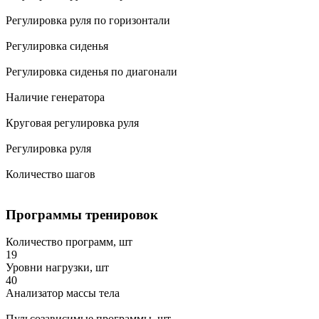
Регулировка руля по горизонтали
Регулировка сиденья
Регулировка сиденья по диагонали
Наличие генератора
Круговая регулировка руля
Регулировка руля
Количество шагов
Программы тренировок
Количество программ, шт
19
Уровни нагрузки, шт
40
Анализатор массы тела
Пульсозависимые программы, шт