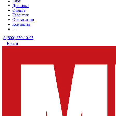
Блог
Доставка
Оплата
Гарантия
О компании
Контакты
...
8 (800) 350-10-95
Войти