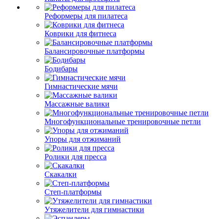
Реформеры для пилатеса
Коврики для фитнеса
Балансировочные платформы
Бодибары
Гимнастические мячи
Массажные валики
Многофункциональные тренировочные петли
Упоры для отжиманий
Ролики для пресса
Скакалки
Степ-платформы
Утяжелители для гимнастики