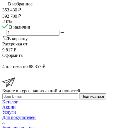
В избранное
353 430
₽
392 700
₽
-
10
%
В наличии
В корзину
Рассрочка от
9 817 ₽
Оформить
4 платежа по 88 357 ₽
Будьте в курсе наших акций и новостей
Подписаться
Каталог
Акции
Услуги
Для покупателей
Условия оплаты