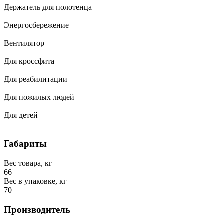
Держатель для полотенца
Энергосбережение
Вентилятор
Для кроссфита
Для реабилитации
Для пожилых людей
Для детей
Габариты
Вес товара, кг
66
Вес в упаковке, кг
70
Производитель