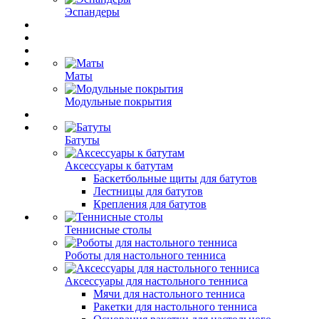
Эспандеры
Маты
Модульные покрытия
Батуты
Аксессуары к батутам
Баскетбольные щиты для батутов
Лестницы для батутов
Крепления для батутов
Теннисные столы
Роботы для настольного тенниса
Аксессуары для настольного тенниса
Мячи для настольного тенниса
Ракетки для настольного тенниса