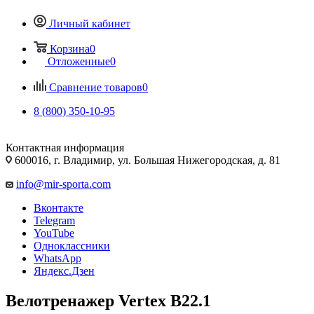
Личный кабинет
Корзина
0
Отложенные
0
Сравнение товаров
0
8 (800) 350-10-95
Контактная информация
600016, г. Владимир, ул. Большая Нижегородская, д. 81
info@mir-sporta.com
Вконтакте
Telegram
YouTube
Одноклассники
WhatsApp
Яндекс.Дзен
Велотренажер Vertex B22.1