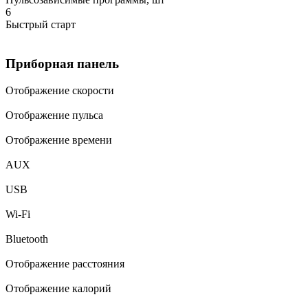
6
Быстрый старт
Приборная панель
Отображение скорости
Отображение пульса
Отображение времени
AUX
USB
Wi-Fi
Bluetooth
Отображение расстояния
Отображение калорий