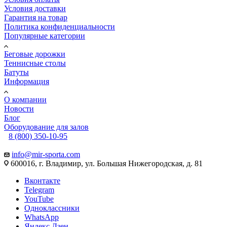
Условия доставки
Гарантия на товар
Политика конфиденциальности
Популярные категории
Беговые дорожки
Теннисные столы
Батуты
Информация
О компании
Новости
Блог
Оборудование для залов
8 (800) 350-10-95
info@mir-sporta.com
600016, г. Владимир, ул. Большая Нижегородская, д. 81
Вконтакте
Telegram
YouTube
Одноклассники
WhatsApp
Яндекс.Дзен