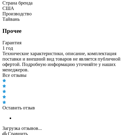
Страна бренда
США
Производство
Тайвань
Прочее
Гарантия
1 год
Технические характеристики, описание, комплектация
поставки и внешний вид товаров не является публичной
офертой. Подробную информацию уточняйте у наших
менеджеров.
Все отзывы
Оставить отзыв
Загрузка отзывов...
Сравнить