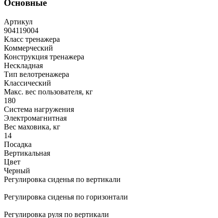
Основные
Артикул
904119004
Класс тренажера
Коммерческий
Конструкция тренажера
Нескладная
Тип велотренажера
Классический
Макс. вес пользователя, кг
180
Система нагружения
Электромагнитная
Вес маховика, кг
14
Посадка
Вертикальная
Цвет
Черный
Регулировка сиденья по вертикали
Регулировка сиденья по горизонтали
Регулировка руля по вертикали