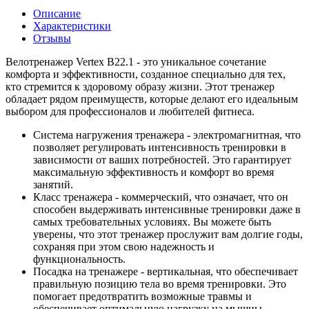
Описание
Характеристики
Отзывы
Велотренажер Vertex B22.1 - это уникальное сочетание
комфорта и эффективности, созданное специально для тех,
кто стремится к здоровому образу жизни. Этот тренажер
обладает рядом преимуществ, которые делают его идеальным
выбором для профессионалов и любителей фитнеса.
Система нагружения тренажера - электромагнитная, что
позволяет регулировать интенсивность тренировки в
зависимости от ваших потребностей. Это гарантирует
максимальную эффективность и комфорт во время
занятий.
Класс тренажера - коммерческий, что означает, что он
способен выдерживать интенсивные тренировки даже в
самых требовательных условиях. Вы можете быть
уверены, что этот тренажер прослужит вам долгие годы,
сохраняя при этом свою надежность и
функциональность.
Посадка на тренажере - вертикальная, что обеспечивает
правильную позицию тела во время тренировки. Это
помогает предотвратить возможные травмы и
обеспечивает оптимальную нагрузку на мышцы.