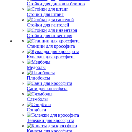
Стойки для дисков и блинов
Стойки для штанг
Стойки для гантелей
Стойки для инвентаря
Станции для кроссфита
Кувалды для кроссфита
Медболы
Плиобоксы
Сани для кроссфита
Слэмболы
Сэндбэги
Тележки для кроссфита
Канаты для кроссфита