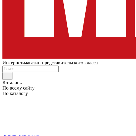
Интернет-магазин представительского класса
Каталог
По всему сайту
По каталогу