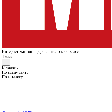
Интернет-магазин представительского класса
Каталог
По всему сайту
По каталогу